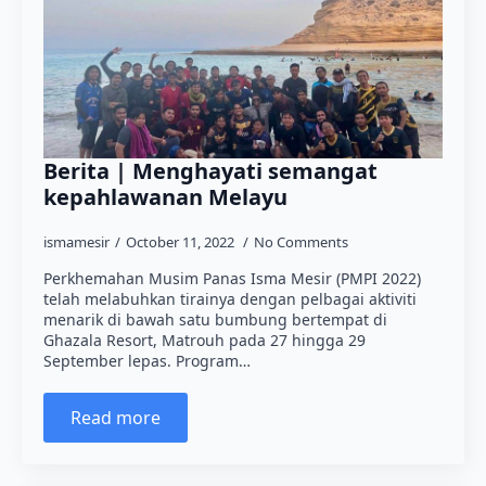
Berita | Menghayati semangat
kepahlawanan Melayu
ismamesir
October 11, 2022
No Comments
Perkhemahan Musim Panas Isma Mesir (PMPI 2022)
telah melabuhkan tirainya dengan pelbagai aktiviti
menarik di bawah satu bumbung bertempat di
Ghazala Resort, Matrouh pada 27 hingga 29
September lepas. Program…
Read more