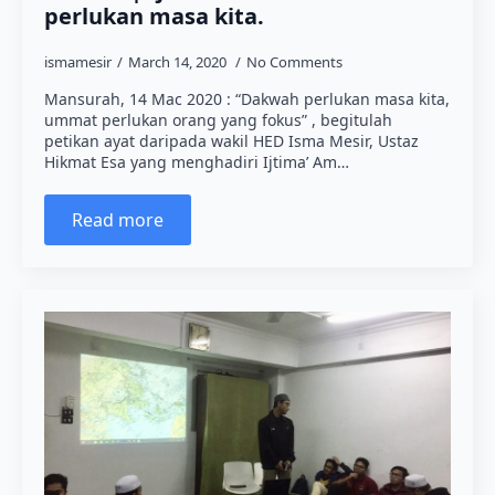
perlukan masa kita.
ismamesir
March 14, 2020
No Comments
Mansurah, 14 Mac 2020 : “Dakwah perlukan masa kita,
ummat perlukan orang yang fokus” , begitulah
petikan ayat daripada wakil HED Isma Mesir, Ustaz
Hikmat Esa yang menghadiri Ijtima’ Am…
Read more