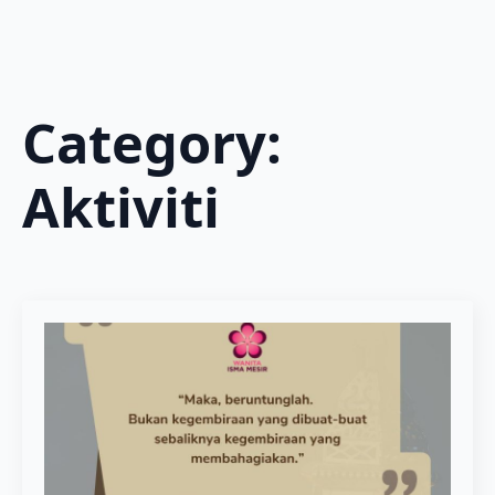
Category:
Aktiviti