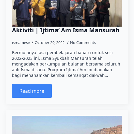
Aktiviti | Ijtima’ Am Isma Mansurah
ismamesir
October 29, 2022
No Comments
Bermulanya fasa pembelajaran baharu untuk sesi
2022-2023 ini, Isma Syukbah Mansurah telah
mengadakan perkumpulan bulanan bersama seluruh
ahli Isma disana. Program Ijtima’ Am ini diadakan
bagi menanamkan kembali semangat dakwah…
Read more