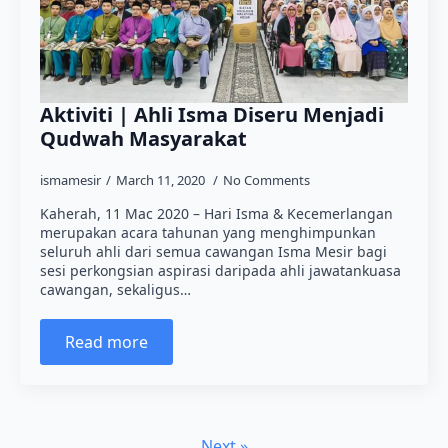
Aktiviti | Ahli Isma Diseru Menjadi
Qudwah Masyarakat
ismamesir
March 11, 2020
No Comments
Kaherah, 11 Mac 2020 – Hari Isma & Kecemerlangan
merupakan acara tahunan yang menghimpunkan
seluruh ahli dari semua cawangan Isma Mesir bagi
sesi perkongsian aspirasi daripada ahli jawatankuasa
cawangan, sekaligus…
Read more
Next »