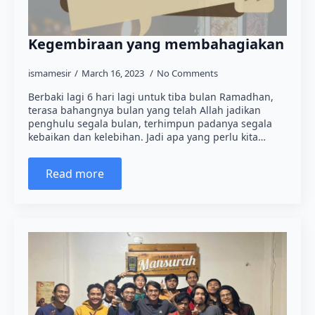
Kegembiraan yang membahagiakan
ismamesir
March 16, 2023
No Comments
Berbaki lagi 6 hari lagi untuk tiba bulan Ramadhan,
terasa bahangnya bulan yang telah Allah jadikan
penghulu segala bulan, terhimpun padanya segala
kebaikan dan kelebihan. Jadi apa yang perlu kita…
Read more