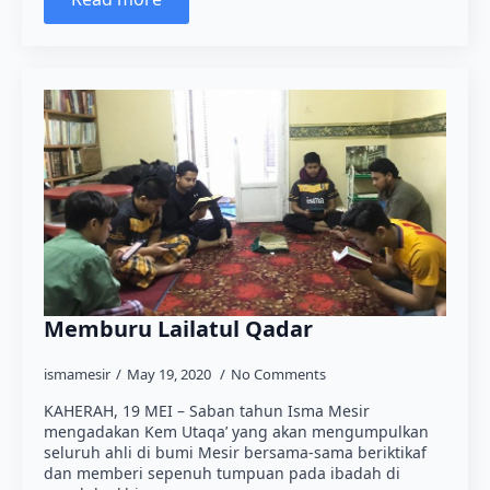
Memburu Lailatul Qadar
ismamesir
May 19, 2020
No Comments
KAHERAH, 19 MEI – Saban tahun Isma Mesir
mengadakan Kem Utaqa’ yang akan mengumpulkan
seluruh ahli di bumi Mesir bersama-sama beriktikaf
dan memberi sepenuh tumpuan pada ibadah di