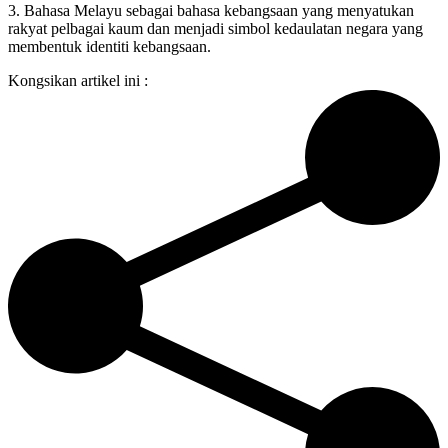
3. Bahasa Melayu sebagai bahasa kebangsaan yang menyatukan
rakyat pelbagai kaum dan menjadi simbol kedaulatan negara yang
membentuk identiti kebangsaan.
Kongsikan artikel ini :