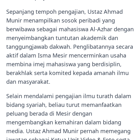
Sepanjang tempoh pengajian, Ustaz Ahmad
Munir menampilkan sosok peribadi yang
berwibawa sebagai mahasiswa Al-Azhar dengan
menyeimbangkan tuntutan akademik dan
tanggungjawab dakwah. Penglibatannya secara
aktif dalam Isma Mesir mencerminkan usaha
membina imej mahasiswa yang berdisiplin,
berakhlak serta komited kepada amanah ilmu
dan masyarakat.
Selain mendalami pengajian ilmu turath dalam
bidang syariah, beliau turut memanfaatkan
peluang berada di Mesir dengan
mengembangkan kemahiran dalam bidang
media. Ustaz Ahmad Munir pernah memegang
jawatan sebagai Ketua Unit Video & Foto serta