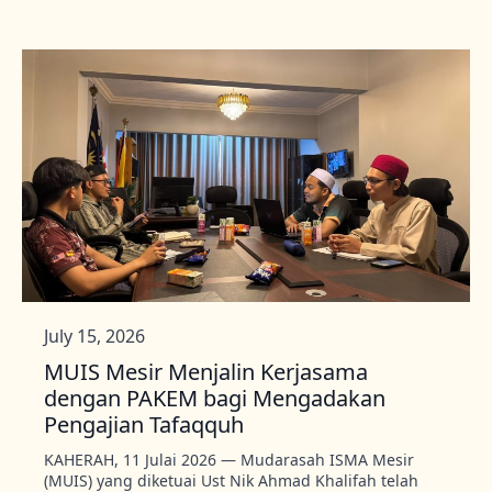
July 15, 2026
MUIS Mesir Menjalin Kerjasama
dengan PAKEM bagi Mengadakan
Pengajian Tafaqquh
KAHERAH, 11 Julai 2026 — Mudarasah ISMA Mesir
(MUIS) yang diketuai Ust Nik Ahmad Khalifah telah