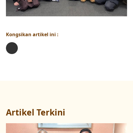
Kongsikan artikel ini :
Artikel Terkini