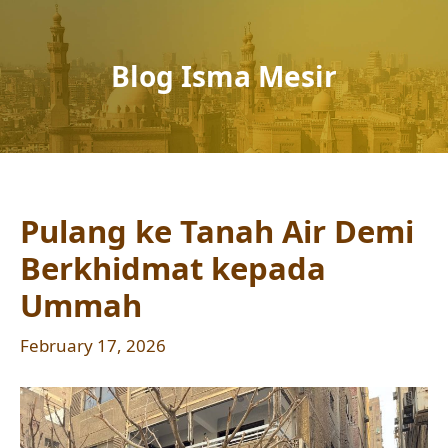
Blog Isma Mesir
Pulang ke Tanah Air Demi
Berkhidmat kepada
Ummah
February 17, 2026