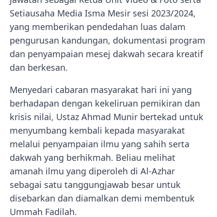
Setiausaha Media Isma Mesir sesi 2023/2024,
yang memberikan pendedahan luas dalam
pengurusan kandungan, dokumentasi program
dan penyampaian mesej dakwah secara kreatif
dan berkesan.
Menyedari cabaran masyarakat hari ini yang
berhadapan dengan kekeliruan pemikiran dan
krisis nilai, Ustaz Ahmad Munir bertekad untuk
menyumbang kembali kepada masyarakat
melalui penyampaian ilmu yang sahih serta
dakwah yang berhikmah. Beliau melihat
amanah ilmu yang diperoleh di Al-Azhar
sebagai satu tanggungjawab besar untuk
disebarkan dan diamalkan demi membentuk
Ummah Fadilah.