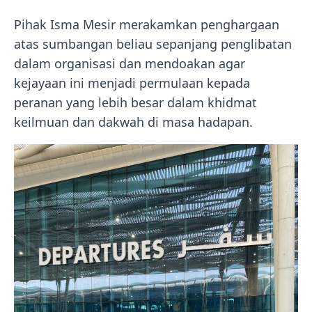
Pihak Isma Mesir merakamkan penghargaan
atas sumbangan beliau sepanjang penglibatan
dalam organisasi dan mendoakan agar
kejayaan ini menjadi permulaan kepada
peranan yang lebih besar dalam khidmat
keilmuan dan dakwah di masa hadapan.