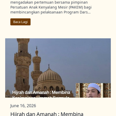
mengadakan pertemuan bersama pimpinan
Persatuan Anak Kenyalang Mesir (PAKEM) bagi
membincangkan pelaksanaan Program Dars…
Baca Lagi
June 16, 2026
Hijrah dan Amanah : Membina