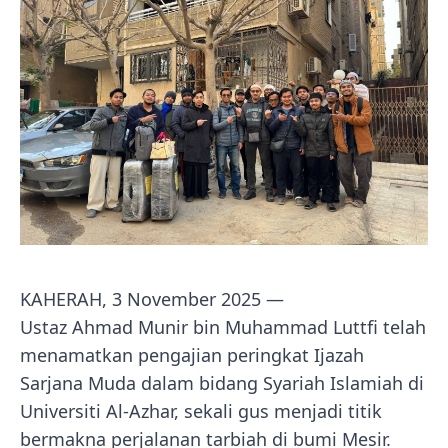
KAHERAH, 3 November 2025 —
Ustaz Ahmad Munir bin Muhammad Luttfi telah
menamatkan pengajian peringkat Ijazah
Sarjana Muda dalam bidang Syariah Islamiah di
Universiti Al-Azhar, sekali gus menjadi titik
bermakna perjalanan tarbiah di bumi Mesir.