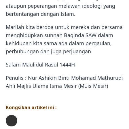
ataupun peperangan melawan ideologi yang
bertentangan dengan Islam.
Marilah kita berdoa untuk mereka dan bersama
menghidupkan sunnah Baginda SAW dalam
kehidupan kita sama ada dalam pergaulan,
perhubungan dan juga perjuangan.
Salam Maulidul Rasul 1444H
Penulis : Nur Ashikin Binti Mohamad Mathurudi
Ahli Majlis Ulama Isma Mesir (Muis Mesir)
Kongsikan artikel ini :