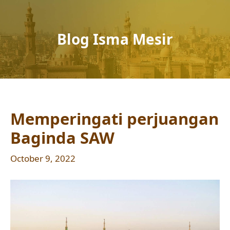
Blog Isma Mesir
Memperingati perjuangan
Baginda SAW
October 9, 2022