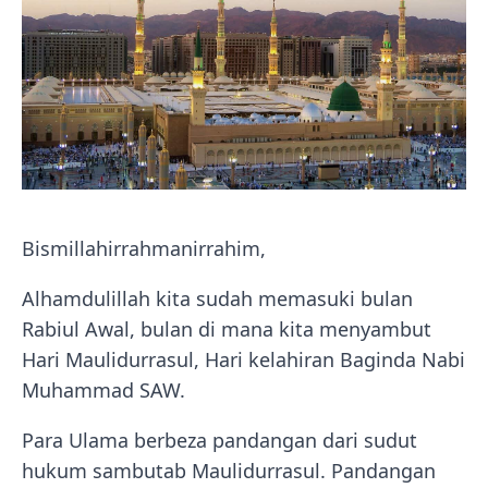
Bismillahirrahmanirrahim,
Alhamdulillah kita sudah memasuki bulan
Rabiul Awal, bulan di mana kita menyambut
Hari Maulidurrasul, Hari kelahiran Baginda Nabi
Muhammad SAW.
Para Ulama berbeza pandangan dari sudut
hukum sambutab Maulidurrasul. Pandangan