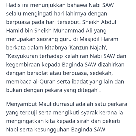
Hadis ini menunjukkan bahawa Nabi SAW
selalu mengingati hari lahirnya dengan
berpuasa pada hari tersebut. Sheikh Abdul
Hamid bin Sheikh Muhammad Ali yang
merupakan seorang guru di Masjidil Haram
berkata dalam kitabnya ‘Kanzun Najah’,
“Kesyukuran terhadap kelahiran Nabi SAW dan
kegembiraan kepada Baginda SAW dizahirkan
dengan bersolat atau berpuasa, sedekah,
membaca al-Quran serta ibadat yang lain dan
bukan dengan pekara yang ditegah”.
Menyambut Maulidurrasul adalah satu perkara
yang terpuji serta mengikuti syarak kerana ia
mengingatkan kita kepada sirah dan pekerti
Nabi serta kesungguhan Baginda SAW