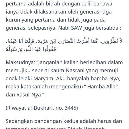
pertama adalah bid’ah dengan dalil bahawa
ianya tidak dilaksanakan oleh generasi tiga
kurun yang pertama dan tidak juga pada
generasi selepasnya. Nabi SAW juga bersabda :
لاَ تُطْرُونِي، كَمَا أَطْرَتْ النَّصَارَى ابْنَ مَرْيَمَ، فَإِنَّمَا أَنَا عَبْدُهُ،
فَقُولُوا عَبْدُ اللَّهِ، وَرَسُولُهُ
Maksudnya: “Janganlah kalian berlebihan dalam
memujiku seperti kaum Nasrani yang memuji
anak lelaki Maryam. Aku hanyalah hamba-Nya,
maka katakanlah (mengenaiku) “ Hamba Allah
dan Rasul-Nya “
(Riwayat al-Bukhari, no. 3445)
Sedangkan pandangan kedua adalah harus dan
termasuk dalam perkara Bid’ah Hasanah.