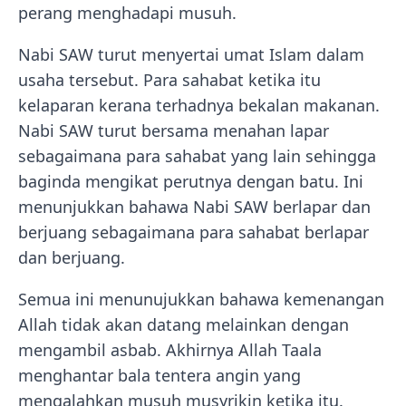
perang menghadapi musuh.
Nabi SAW turut menyertai umat Islam dalam
usaha tersebut. Para sahabat ketika itu
kelaparan kerana terhadnya bekalan makanan.
Nabi SAW turut bersama menahan lapar
sebagaimana para sahabat yang lain sehingga
baginda mengikat perutnya dengan batu. Ini
menunjukkan bahawa Nabi SAW berlapar dan
berjuang sebagaimana para sahabat berlapar
dan berjuang.
Semua ini menunujukkan bahawa kemenangan
Allah tidak akan datang melainkan dengan
mengambil asbab. Akhirnya Allah Taala
menghantar bala tentera angin yang
mengalahkan musuh musyrikin ketika itu.