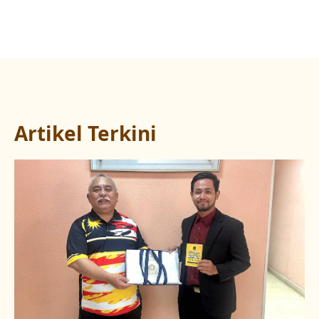
Artikel Terkini