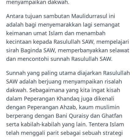
menyampaikan dakwah.
Antara tujuan sambutan Maulidurrasul ini
adalah bagi menyemarakkan lagi semangat
keimanan umat Islam dan menambah
kecintaan kepada Rasulullah SAW, mempelajari
sirah Baginda SAW, memperbanyakkan selawat
dan mencontohi sunnah Rasulullah SAW.
Sunnah yang paling utama diajarkan Rasulullah
SAW adalah berjuang menyampaikan risalah
dakwah. Sebagaimana yang kita ingat kisah
dalam Peperangan Khandaq juga dikenali
dengan Peperangan Ahzab, kaum muslimin
berperang dengan Bani Quraisy dan Ghatfan
serta kabilah-kabilah yang lain. Tentera Islam
telah menggali parit sebagai sebuah strategi