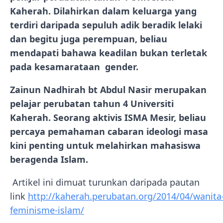
Kaherah. Dilahirkan dalam keluarga yang
terdiri daripada sepuluh adik beradik lelaki
dan begitu juga perempuan, beliau
mendapati bahawa keadilan bukan terletak
pada kesamarataan gender.
Zainun Nadhirah bt Abdul Nasir merupakan
pelajar perubatan tahun 4 Universiti
Kaherah. Seorang aktivis ISMA Mesir, beliau
percaya pemahaman cabaran ideologi masa
kini penting untuk melahirkan mahasiswa
beragenda Islam.
Artikel ini dimuat turunkan daripada pautan
link
http://kaherah.perubatan.org/2014/04/wanita
feminisme-islam/