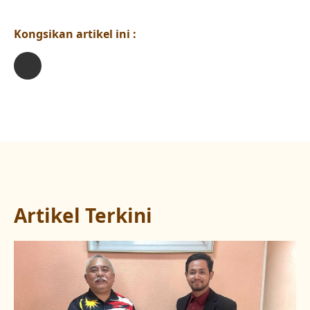
Kongsikan artikel ini :
Artikel Terkini