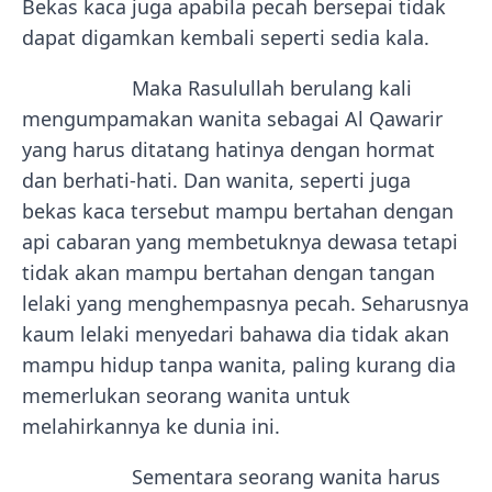
Bekas kaca juga apabila pecah bersepai tidak
dapat digamkan kembali seperti sedia kala.
Maka Rasulullah berulang kali
mengumpamakan wanita sebagai Al Qawarir
yang harus ditatang hatinya dengan hormat
dan berhati-hati. Dan wanita, seperti juga
bekas kaca tersebut mampu bertahan dengan
api cabaran yang membetuknya dewasa tetapi
tidak akan mampu bertahan dengan tangan
lelaki yang menghempasnya pecah. Seharusnya
kaum lelaki menyedari bahawa dia tidak akan
mampu hidup tanpa wanita, paling kurang dia
memerlukan seorang wanita untuk
melahirkannya ke dunia ini.
Sementara seorang wanita harus