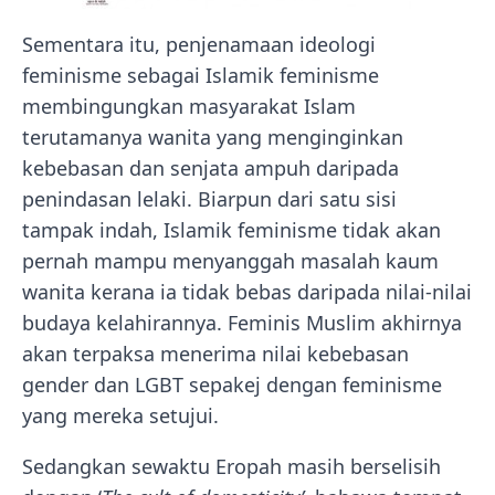
Sementara itu, penjenamaan ideologi
feminisme sebagai Islamik feminisme
membingungkan masyarakat Islam
terutamanya wanita yang menginginkan
kebebasan dan senjata ampuh daripada
penindasan lelaki. Biarpun dari satu sisi
tampak indah, Islamik feminisme tidak akan
pernah mampu menyanggah masalah kaum
wanita kerana ia tidak bebas daripada nilai-nilai
budaya kelahirannya. Feminis Muslim akhirnya
akan terpaksa menerima nilai kebebasan
gender dan LGBT sepakej dengan feminisme
yang mereka setujui.
Sedangkan sewaktu Eropah masih berselisih