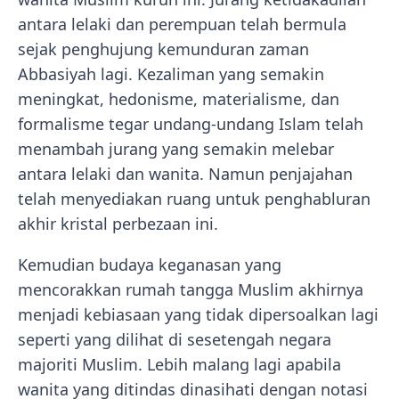
antara lelaki dan perempuan telah bermula
sejak penghujung kemunduran zaman
Abbasiyah lagi. Kezaliman yang semakin
meningkat, hedonisme, materialisme, dan
formalisme tegar undang-undang Islam telah
menambah jurang yang semakin melebar
antara lelaki dan wanita. Namun penjajahan
telah menyediakan ruang untuk penghabluran
akhir kristal perbezaan ini.
Kemudian budaya keganasan yang
mencorakkan rumah tangga Muslim akhirnya
menjadi kebiasaan yang tidak dipersoalkan lagi
seperti yang dilihat di sesetengah negara
majoriti Muslim. Lebih malang lagi apabila
wanita yang ditindas dinasihati dengan notasi