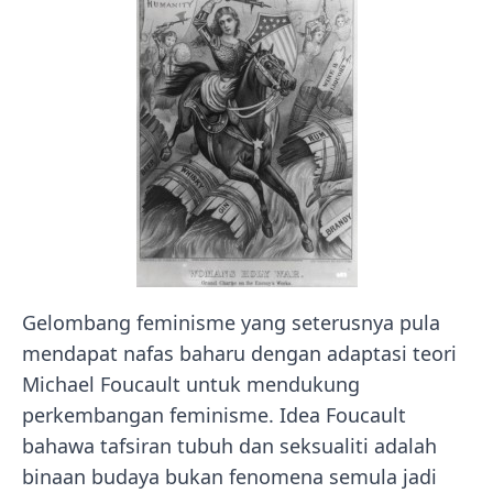
Gelombang feminisme yang seterusnya pula
mendapat nafas baharu dengan adaptasi teori
Michael Foucault untuk mendukung
perkembangan feminisme. Idea Foucault
bahawa tafsiran tubuh dan seksualiti adalah
binaan budaya bukan fenomena semula jadi