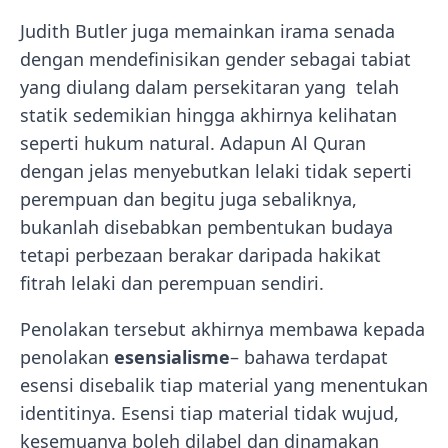
Judith Butler juga memainkan irama senada
dengan mendefinisikan gender sebagai tabiat
yang diulang dalam persekitaran yang telah
statik sedemikian hingga akhirnya kelihatan
seperti hukum natural. Adapun Al Quran
dengan jelas menyebutkan lelaki tidak seperti
perempuan dan begitu juga sebaliknya,
bukanlah disebabkan pembentukan budaya
tetapi perbezaan berakar daripada hakikat
fitrah lelaki dan perempuan sendiri.
Penolakan tersebut akhirnya membawa kepada
penolakan
esensialisme
– bahawa terdapat
esensi disebalik tiap material yang menentukan
identitinya. Esensi tiap material tidak wujud,
kesemuanya boleh dilabel dan dinamakan