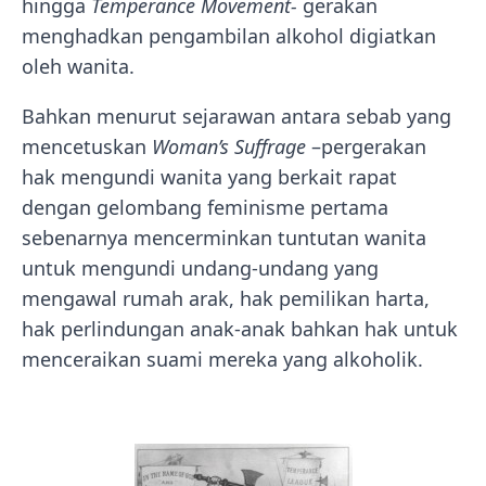
hingga
Temperance Movement-
gerakan
menghadkan pengambilan alkohol digiatkan
oleh wanita.
Bahkan menurut sejarawan antara sebab yang
mencetuskan
Woman’s Suffrage
–pergerakan
hak mengundi wanita yang berkait rapat
dengan gelombang feminisme pertama
sebenarnya mencerminkan tuntutan wanita
untuk mengundi undang-undang yang
mengawal rumah arak, hak pemilikan harta,
hak perlindungan anak-anak bahkan hak untuk
menceraikan suami mereka yang alkoholik.