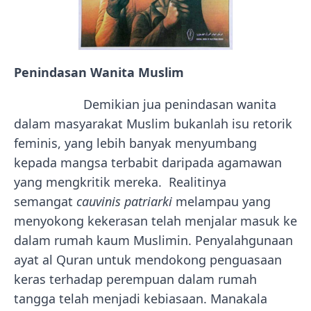
Penindasan Wanita Muslim
Demikian jua penindasan wanita
dalam masyarakat Muslim bukanlah isu retorik
feminis, yang lebih banyak menyumbang
kepada mangsa terbabit daripada agamawan
yang mengkritik mereka. Realitinya
semangat
cauvinis patriarki
melampau yang
menyokong kekerasan telah menjalar masuk ke
dalam rumah kaum Muslimin. Penyalahgunaan
ayat al Quran untuk mendokong penguasaan
keras terhadap perempuan dalam rumah
tangga telah menjadi kebiasaan. Manakala