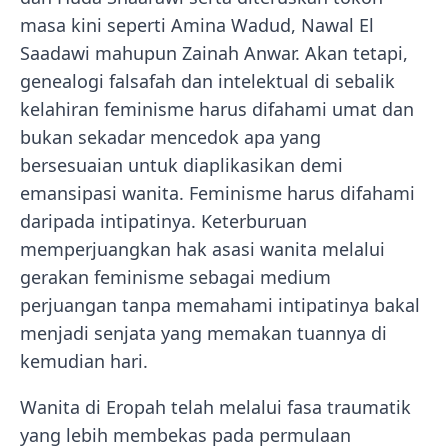
masa kini seperti Amina Wadud, Nawal El
Saadawi mahupun Zainah Anwar. Akan tetapi,
genealogi falsafah dan intelektual di sebalik
kelahiran feminisme harus difahami umat dan
bukan sekadar mencedok apa yang
bersesuaian untuk diaplikasikan demi
emansipasi wanita. Feminisme harus difahami
daripada intipatinya. Keterburuan
memperjuangkan hak asasi wanita melalui
gerakan feminisme sebagai medium
perjuangan tanpa memahami intipatinya bakal
menjadi senjata yang memakan tuannya di
kemudian hari.
Wanita di Eropah telah melalui fasa traumatik
yang lebih membekas pada permulaan