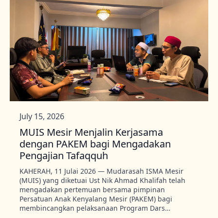
July 15, 2026
MUIS Mesir Menjalin Kerjasama
dengan PAKEM bagi Mengadakan
Pengajian Tafaqquh
KAHERAH, 11 Julai 2026 — Mudarasah ISMA Mesir
(MUIS) yang diketuai Ust Nik Ahmad Khalifah telah
mengadakan pertemuan bersama pimpinan
Persatuan Anak Kenyalang Mesir (PAKEM) bagi
membincangkan pelaksanaan Program Dars…