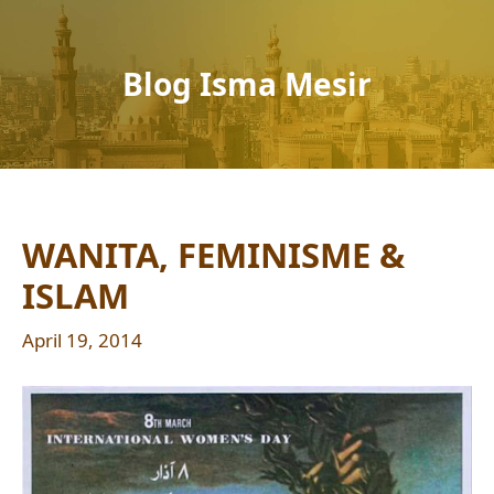
Blog Isma Mesir
WANITA, FEMINISME &
ISLAM
April 19, 2014