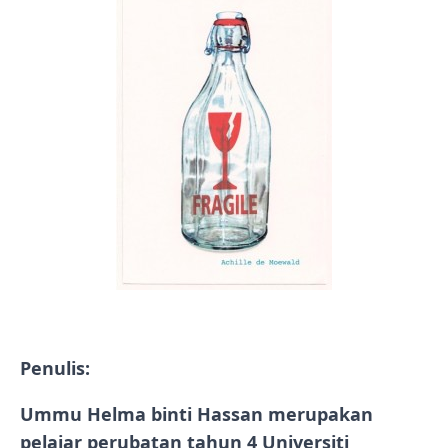
Penulis:
Ummu Helma binti Hassan merupakan
pelajar perubatan tahun 4 Universiti