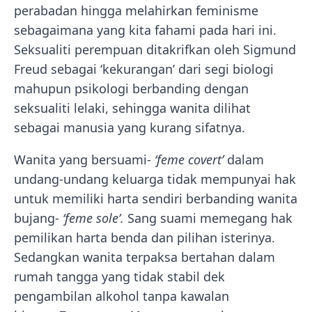
perabadan hingga melahirkan feminisme
sebagaimana yang kita fahami pada hari ini.
Seksualiti perempuan ditakrifkan oleh Sigmund
Freud sebagai ‘kekurangan’ dari segi biologi
mahupun psikologi berbanding dengan
seksualiti lelaki, sehingga wanita dilihat
sebagai manusia yang kurang sifatnya.
Wanita yang bersuami-
‘feme covert’
dalam
undang-undang keluarga tidak mempunyai hak
untuk memiliki harta sendiri berbanding wanita
bujang-
‘feme sole’.
Sang suami memegang hak
pemilikan harta benda dan pilihan isterinya.
Sedangkan wanita terpaksa bertahan dalam
rumah tangga yang tidak stabil dek
pengambilan alkohol tanpa kawalan