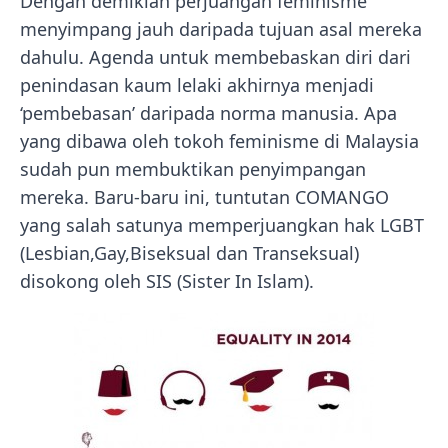
Dengan demikian perjuangan feminisme
menyimpang jauh daripada tujuan asal mereka
dahulu. Agenda untuk membebaskan diri dari
penindasan kaum lelaki akhirnya menjadi
‘pembebasan’ daripada norma manusia. Apa
yang dibawa oleh tokoh feminisme di Malaysia
sudah pun membuktikan penyimpangan
mereka. Baru-baru ini, tuntutan COMANGO
yang salah satunya memperjuangkan hak LGBT
(Lesbian,Gay,Biseksual dan Transeksual)
disokong oleh SIS (Sister In Islam).