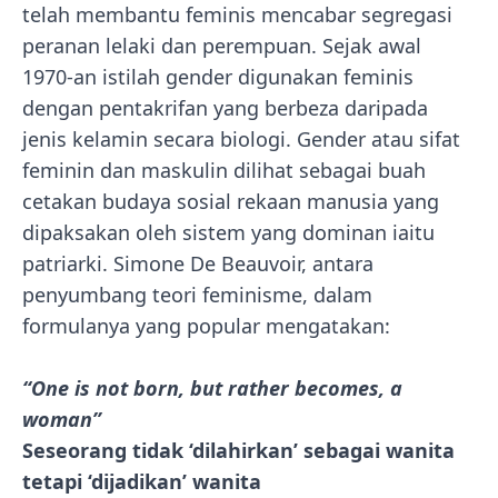
telah membantu feminis mencabar segregasi
peranan lelaki dan perempuan. Sejak awal
1970-an istilah gender digunakan feminis
dengan pentakrifan yang berbeza daripada
jenis kelamin secara biologi. Gender atau sifat
feminin dan maskulin dilihat sebagai buah
cetakan budaya sosial rekaan manusia yang
dipaksakan oleh sistem yang dominan iaitu
patriarki. Simone De Beauvoir, antara
penyumbang teori feminisme, dalam
formulanya yang popular mengatakan:
“One is not born, but rather becomes, a
woman”
Seseorang tidak ‘dilahirkan’ sebagai wanita
tetapi ‘dijadikan’ wanita