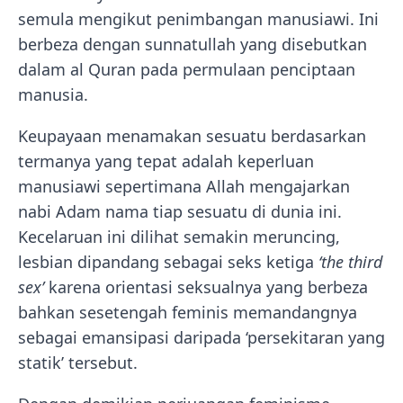
semula mengikut penimbangan manusiawi. Ini
berbeza dengan sunnatullah yang disebutkan
dalam al Quran pada permulaan penciptaan
manusia.
Keupayaan menamakan sesuatu berdasarkan
termanya yang tepat adalah keperluan
manusiawi sepertimana Allah mengajarkan
nabi Adam nama tiap sesuatu di dunia ini.
Kecelaruan ini dilihat semakin meruncing,
lesbian dipandang sebagai seks ketiga
‘the third
sex’
karena orientasi seksualnya yang berbeza
bahkan sesetengah feminis memandangnya
sebagai emansipasi daripada ‘persekitaran yang
statik’ tersebut.