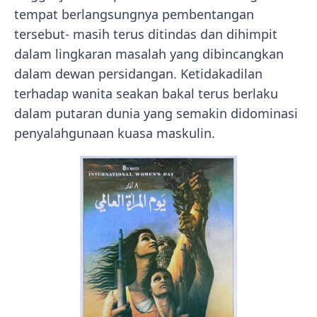
tempat berlangsungnya pembentangan
tersebut- masih terus ditindas dan dihimpit
dalam lingkaran masalah yang dibincangkan
dalam dewan persidangan. Ketidakadilan
terhadap wanita seakan bakal terus berlaku
dalam putaran dunia yang semakin didominasi
penyalahgunaan kuasa maskulin.