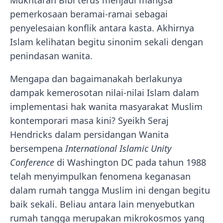
pemerkosaan beramai-ramai sebagai
penyelesaian konflik antara kasta. Akhirnya
Islam kelihatan begitu sinonim sekali dengan
penindasan wanita.
Mengapa dan bagaimanakah berlakunya
dampak kemerosotan nilai-nilai Islam dalam
implementasi hak wanita masyarakat Muslim
kontemporari masa kini? Syeikh Seraj
Hendricks dalam persidangan Wanita
bersempena
International Islamic Unity
Conference
di Washington DC pada tahun 1988
telah menyimpulkan fenomena keganasan
dalam rumah tangga Muslim ini dengan begitu
baik sekali. Beliau antara lain menyebutkan
rumah tangga merupakan mikrokosmos yang