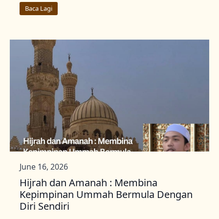
Baca Lagi
June 16, 2026
Hijrah dan Amanah : Membina
Kepimpinan Ummah Bermula Dengan
Diri Sendiri