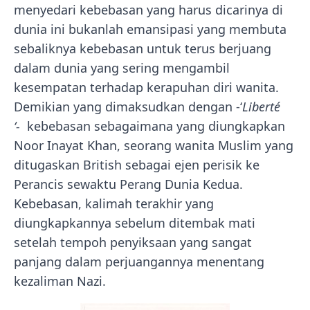
menyedari kebebasan yang harus dicarinya di
dunia ini bukanlah emansipasi yang membuta
sebaliknya kebebasan untuk terus berjuang
dalam dunia yang sering mengambil
kesempatan terhadap kerapuhan diri wanita.
Demikian yang dimaksudkan dengan -‘
Liberté
‘-
kebebasan sebagaimana yang diungkapkan
Noor Inayat Khan, seorang wanita Muslim yang
ditugaskan British sebagai ejen perisik ke
Perancis sewaktu Perang Dunia Kedua.
Kebebasan, kalimah terakhir yang
diungkapkannya sebelum ditembak mati
setelah tempoh penyiksaan yang sangat
panjang dalam perjuangannya menentang
kezaliman Nazi.