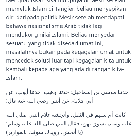
memeluk Islam di Tangier, beliau menyepikan
diri daripada politik Mesir setelah mendapati
bahawa nasionalisme Arab tidak lagi
mendokong nilai Islami. Beliau menyedari
sesuatu yang tidak disedari umat ini,
masalahnya bukan pada kegagalan umat untuk
mencedok solusi luar tapi kegagalan kita untuk
kembali kepada apa yang ada di tangan kita-
Islam.
حدثنا موسى بن إسماعيل: حدثنا وهيب: حدثنا أيوب، عن
أبي قلابة، عن أنس رضي الله عنه قال:
كانت أم سليم في الثقل، وأنجشة غلام النبي صلى الله
عليه وسلم يسوق بهن، فقال النبي صلى الله عليه وسلم:
(يا أنجش، رويدك سوقك بالقوارير)