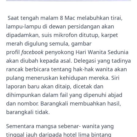
Saat tengah malam 8 Mac melabuhkan tirai,
lampu-lampu di dewan persidangan akan
dipadamkan, suis mikrofon ditutup, karpet
merah digulung semula, gambar
profil
facebook
penyokong Hari Wanita Sedunia
akan diubah kepada asal. Delegasi yang tadinya
rancak berbicara tentang hak-hak wanita akan
pulang meneruskan kehidupan mereka. Siri
laporan baru akan ditaip, dicetak dan
dihimpunkan dalam fail yang dipenuhi abjad
dan nombor. Barangkali membuahkan hasil,
barangkali tidak.
Sementara mangsa sebenar- wanita yang
tinggal jauh daripada hotel lima bintang