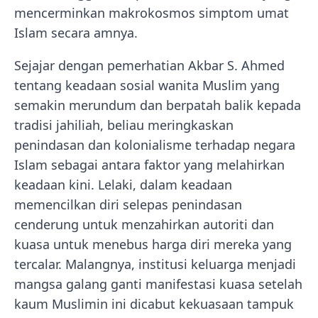
mencerminkan makrokosmos simptom umat
Islam secara amnya.
Sejajar dengan pemerhatian Akbar S. Ahmed
tentang keadaan sosial wanita Muslim yang
semakin merundum dan berpatah balik kepada
tradisi jahiliah, beliau meringkaskan
penindasan dan kolonialisme terhadap negara
Islam sebagai antara faktor yang melahirkan
keadaan kini. Lelaki, dalam keadaan
memencilkan diri selepas penindasan
cenderung untuk menzahirkan autoriti dan
kuasa untuk menebus harga diri mereka yang
tercalar. Malangnya, institusi keluarga menjadi
mangsa galang ganti manifestasi kuasa setelah
kaum Muslimin ini dicabut kekuasaan tampuk