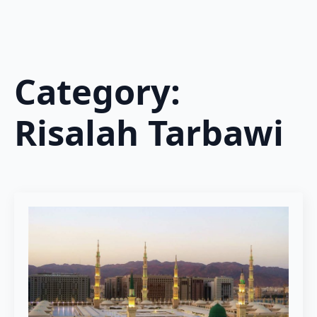
Category:
Risalah Tarbawi