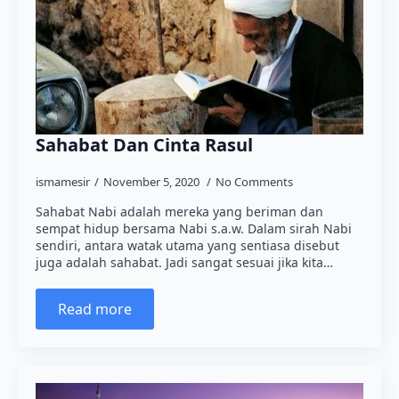
Sahabat Dan Cinta Rasul
ismamesir
November 5, 2020
No Comments
Sahabat Nabi adalah mereka yang beriman dan
sempat hidup bersama Nabi s.a.w. Dalam sirah Nabi
sendiri, antara watak utama yang sentiasa disebut
juga adalah sahabat. Jadi sangat sesuai jika kita…
Read more