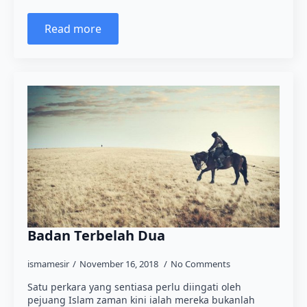
Read more
Badan Terbelah Dua
ismamesir
November 16, 2018
No Comments
Satu perkara yang sentiasa perlu diingati oleh
pejuang Islam zaman kini ialah mereka bukanlah