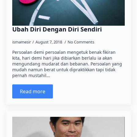
Ubah Diri Dengan Diri Sendiri
ismamesir
August 7, 2018
No Comments
Persoalan demi persoalan mengetuk benak fikiran
kita, hari demi hari jika dibiarkan berlalu ia akan
mengundang mudarat dan bebanan. Persoalan yang
mudah namun berat untuk dipraktikkan tapi tidak
pernah mustahil…
Read more