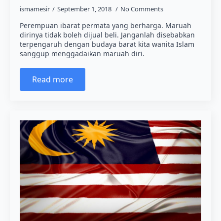
ismamesir
September 1, 2018
No Comments
Perempuan ibarat permata yang berharga. Maruah
dirinya tidak boleh dijual beli. Janganlah disebabkan
terpengaruh dengan budaya barat kita wanita Islam
sanggup menggadaikan maruah diri.
Read more