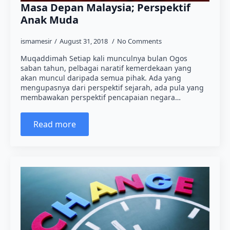
Masa Depan Malaysia; Perspektif
Anak Muda
ismamesir
August 31, 2018
No Comments
Muqaddimah Setiap kali munculnya bulan Ogos
saban tahun, pelbagai naratif kemerdekaan yang
akan muncul daripada semua pihak. Ada yang
mengupasnya dari perspektif sejarah, ada pula yang
membawakan perspektif pencapaian negara…
Read more