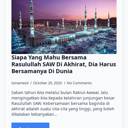
Siapa Yang Mahu Bersama
Rasulullah SAW Di Akhirat, Dia Harus
Bersamanya Di Dunia
ismamesir
October 29, 2020
No Comments
Saban tahun kita melalui bulan Rabiul Awwal, lalu
mengingatkan kita kepada kelahiran junjungan besar
Rasulullah SAW. Kebersamaan bersama baginda di
akhirat adalah suatu cita-cita yang tinggi, yang boleh
dikatakan kebanyakan…