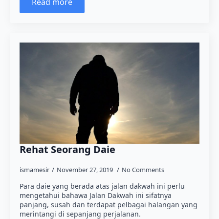
Read more
Rehat Seorang Daie
ismamesir
November 27, 2019
No Comments
Para daie yang berada atas jalan dakwah ini perlu
mengetahui bahawa Jalan Dakwah ini sifatnya
panjang, susah dan terdapat pelbagai halangan yang
merintangi di sepanjang perjalanan.