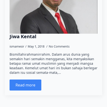
Jiwa Kental
ismamesir
May 1, 2018
No Comments
Bismillahirahmanirrahim. Dalam arus dunia yang
semakin hari semakin mengganas, kita menyaksikan
betapa ramai umat muslimin yang menjadi mangsa
keadaan. Kemelut umat hari ini bukan sahaja berlegar
dalam isu sosial semata-mata,…
Read more