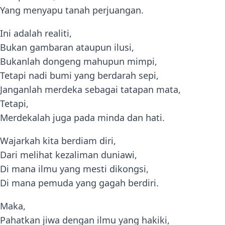
Yang menyapu tanah perjuangan.
Ini adalah realiti,
Bukan gambaran ataupun ilusi,
Bukanlah dongeng mahupun mimpi,
Tetapi nadi bumi yang berdarah sepi,
Janganlah merdeka sebagai tatapan mata,
Tetapi,
Merdekalah juga pada minda dan hati.
Wajarkah kita berdiam diri,
Dari melihat kezaliman duniawi,
Di mana ilmu yang mesti dikongsi,
Di mana pemuda yang gagah berdiri.
Maka,
Pahatkan jiwa dengan ilmu yang hakiki,