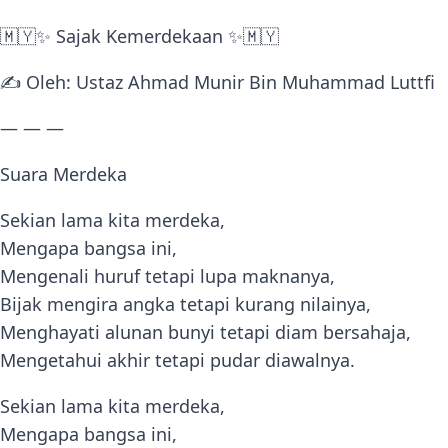
🇲🇾✨ Sajak Kemerdekaan ✨🇲🇾
✍️ Oleh: Ustaz Ahmad Munir Bin Muhammad Luttfi
— — —
Suara Merdeka
Sekian lama kita merdeka,
Mengapa bangsa ini,
Mengenali huruf tetapi lupa maknanya,
Bijak mengira angka tetapi kurang nilainya,
Menghayati alunan bunyi tetapi diam bersahaja,
Mengetahui akhir tetapi pudar diawalnya.
Sekian lama kita merdeka,
Mengapa bangsa ini,