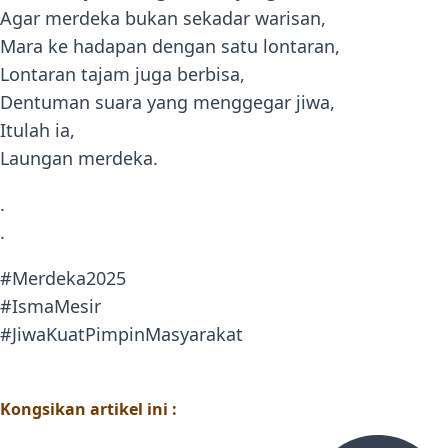
Agar merdeka bukan sekadar warisan,
Mara ke hadapan dengan satu lontaran,
Lontaran tajam juga berbisa,
Dentuman suara yang menggegar jiwa,
Itulah ia,
Laungan merdeka.
.
.
#Merdeka2025
#IsmaMesir
#JiwaKuatPimpinMasyarakat
Kongsikan artikel ini :