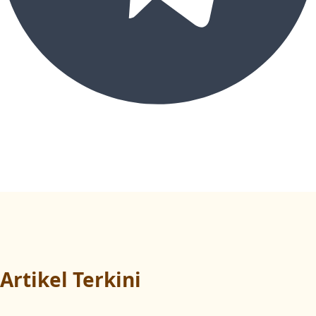
Artikel Terkini