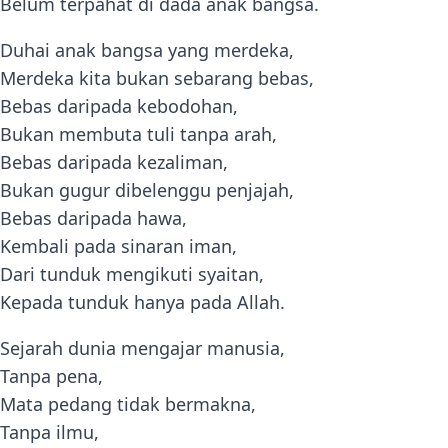
Belum terpahat di dada anak bangsa.
Duhai anak bangsa yang merdeka,
Merdeka kita bukan sebarang bebas,
Bebas daripada kebodohan,
Bukan membuta tuli tanpa arah,
Bebas daripada kezaliman,
Bukan gugur dibelenggu penjajah,
Bebas daripada hawa,
Kembali pada sinaran iman,
Dari tunduk mengikuti syaitan,
Kepada tunduk hanya pada Allah.
Sejarah dunia mengajar manusia,
Tanpa pena,
Mata pedang tidak bermakna,
Tanpa ilmu,