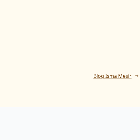
Blog Isma Mesir