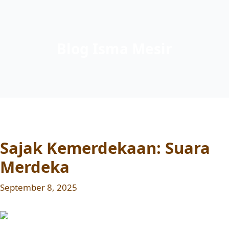
Blog Isma Mesir
Sajak Kemerdekaan: Suara
Merdeka
September 8, 2025