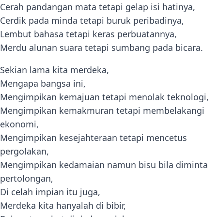
Cerah pandangan mata tetapi gelap isi hatinya,
Cerdik pada minda tetapi buruk peribadinya,
Lembut bahasa tetapi keras perbuatannya,
Merdu alunan suara tetapi sumbang pada bicara.
Sekian lama kita merdeka,
Mengapa bangsa ini,
Mengimpikan kemajuan tetapi menolak teknologi,
Mengimpikan kemakmuran tetapi membelakangi
ekonomi,
Mengimpikan kesejahteraan tetapi mencetus
pergolakan,
Mengimpikan kedamaian namun bisu bila diminta
pertolongan,
Di celah impian itu juga,
Merdeka kita hanyalah di bibir,