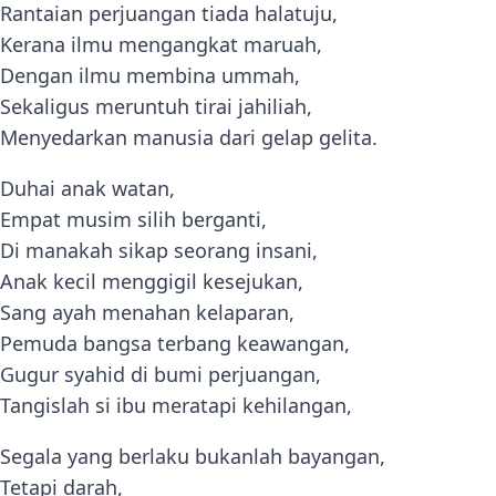
Rantaian perjuangan tiada halatuju,
Kerana ilmu mengangkat maruah,
Dengan ilmu membina ummah,
Sekaligus meruntuh tirai jahiliah,
Menyedarkan manusia dari gelap gelita.
Duhai anak watan,
Empat musim silih berganti,
Di manakah sikap seorang insani,
Anak kecil menggigil kesejukan,
Sang ayah menahan kelaparan,
Pemuda bangsa terbang keawangan,
Gugur syahid di bumi perjuangan,
Tangislah si ibu meratapi kehilangan,
Segala yang berlaku bukanlah bayangan,
Tetapi darah,