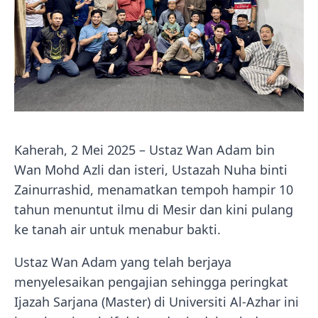
Kaherah, 2 Mei 2025 – Ustaz Wan Adam bin
Wan Mohd Azli dan isteri, Ustazah Nuha binti
Zainurrashid, menamatkan tempoh hampir 10
tahun menuntut ilmu di Mesir dan kini pulang
ke tanah air untuk menabur bakti.
Ustaz Wan Adam yang telah berjaya
menyelesaikan pengajian sehingga peringkat
Ijazah Sarjana (Master) di Universiti Al-Azhar ini