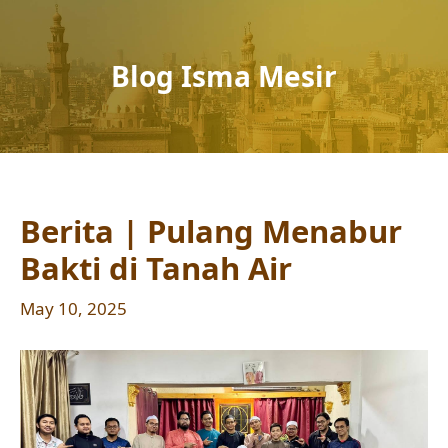
Blog Isma Mesir
Berita | Pulang Menabur
Bakti di Tanah Air
May 10, 2025