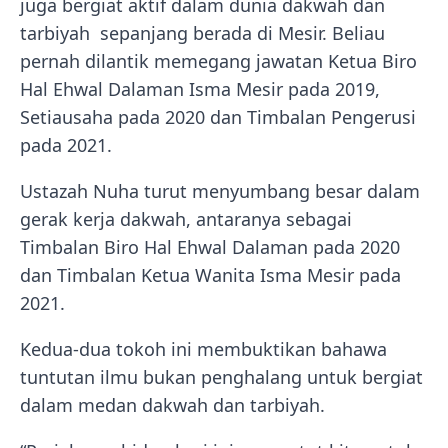
juga bergiat aktif dalam dunia dakwah dan
tarbiyah
sepanjang berada di Mesir. Beliau
pernah dilantik memegang jawatan Ketua Biro
Hal Ehwal Dalaman Isma Mesir pada 2019,
Setiausaha pada 2020 dan Timbalan Pengerusi
pada 2021.
Ustazah Nuha turut menyumbang besar dalam
gerak kerja dakwah, antaranya sebagai
Timbalan Biro Hal Ehwal Dalaman pada 2020
dan Timbalan Ketua Wanita Isma Mesir pada
2021.
Kedua-dua tokoh ini membuktikan bahawa
tuntutan ilmu bukan penghalang untuk bergiat
dalam medan dakwah dan tarbiyah.