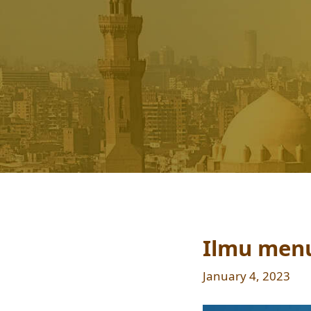
Ilmu men
January 4, 2023