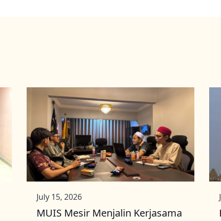
July 15, 2026
MUIS Mesir Menjalin Kerjasama