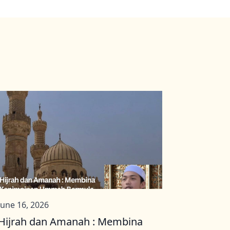
June 16, 2026
Hijrah dan Amanah : Membina