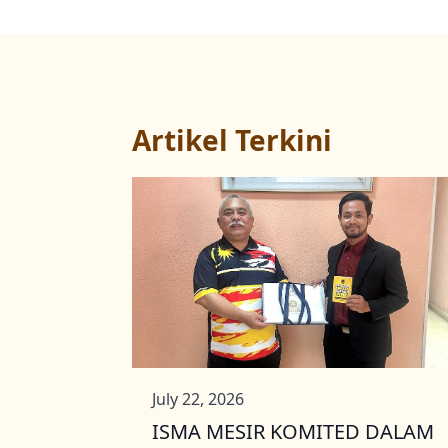
Artikel Terkini
July 22, 2026
ISMA MESIR KOMITED DALAM