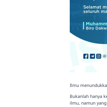
Ilmu menundukka
Bukanlah hanya ke
ilmu, namun yang 