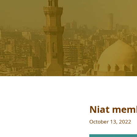
Niat mem
October 13, 2022