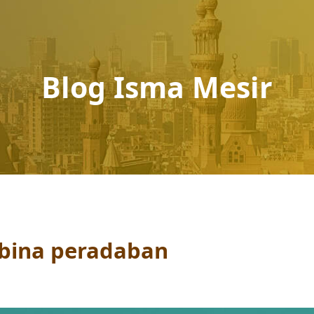
Blog Isma Mesir
bina peradaban