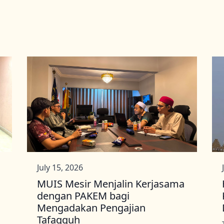
July 15, 2026
MUIS Mesir Menjalin Kerjasama
dengan PAKEM bagi
Mengadakan Pengajian
Tafaqquh