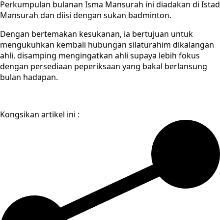
Perkumpulan bulanan Isma Mansurah ini diadakan di Istad
Mansurah dan diisi dengan sukan badminton.
Dengan bertemakan kesukanan, ia bertujuan untuk
mengukuhkan kembali hubungan silaturahim dikalangan
ahli, disamping mengingatkan ahli supaya lebih fokus
dengan persediaan peperiksaan yang bakal berlansung
bulan hadapan.
Kongsikan artikel ini :