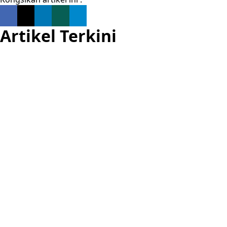
Artikel Terkini