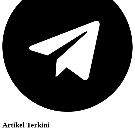
Artikel Terkini