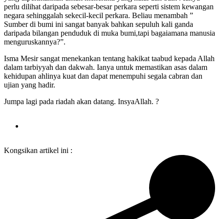
perlu dilihat daripada sebesar-besar perkara seperti sistem kewangan
negara sehinggalah sekecil-kecil perkara. Beliau menambah ”
Sumber di bumi ini sangat banyak bahkan sepuluh kali ganda
daripada bilangan penduduk di muka bumi,tapi bagaiamana manusia
menguruskannya?”.
Isma Mesir sangat menekankan tentang hakikat taabud kepada Allah
dalam tarbiyyah dan dakwah. Ianya untuk memastikan asas dalam
kehidupan ahlinya kuat dan dapat menempuhi segala cabran dan
ujian yang hadir.
Jumpa lagi pada riadah akan datang. InsyaAllah. ?
Kongsikan artikel ini :