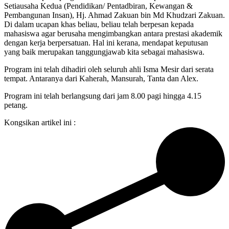
Setiausaha Kedua (Pendidikan/ Pentadbiran, Kewangan &
Pembangunan Insan), Hj. Ahmad Zakuan bin Md Khudzari Zakuan.
Di dalam ucapan khas beliau, beliau telah berpesan kepada
mahasiswa agar berusaha mengimbangkan antara prestasi akademik
dengan kerja berpersatuan. Hal ini kerana, mendapat keputusan
yang baik merupakan tanggungjawab kita sebagai mahasiswa.
Program ini telah dihadiri oleh seluruh ahli Isma Mesir dari serata
tempat. Antaranya dari Kaherah, Mansurah, Tanta dan Alex.
Program ini telah berlangsung dari jam 8.00 pagi hingga 4.15
petang.
Kongsikan artikel ini :