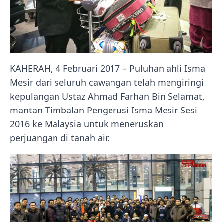
KAHERAH, 4 Februari 2017 – Puluhan ahli Isma
Mesir dari seluruh cawangan telah mengiringi
kepulangan Ustaz Ahmad Farhan Bin Selamat,
mantan Timbalan Pengerusi Isma Mesir Sesi
2016 ke Malaysia untuk meneruskan
perjuangan di tanah air.