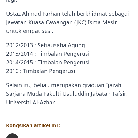
Ustaz Ahmad Farhan telah berkhidmat sebagai
Jawatan Kuasa Cawangan (JKC) Isma Mesir
untuk empat sesi.
2012/2013 : Setiausaha Agung
2013/2014 : Timbalan Pengerusi
2014/2015 : Timbalan Pengerusi
2016 : Timbalan Pengerusi
Selain itu, beliau merupakan graduan Ijazah
Sarjana Muda Fakulti Usuluddin Jabatan Tafsir,
Universiti Al-Azhar.
Kongsikan artikel ini :