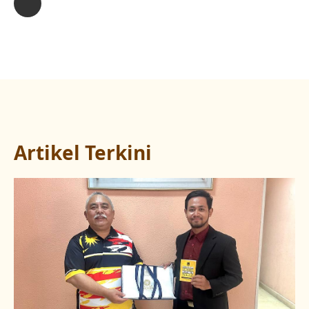
Artikel Terkini