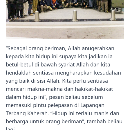
“Sebagai orang beriman, Allah anugerahkan
kepada kita hidup ini supaya kita jadikan ia
betul-betul di bawah syariat Allah dan kita
hendaklah sentiasa mengharapkan kesudahan
yang baik di sisi Allah. Kita perlu sentiasa
mencari makna-makna dan hakikat-hakikat
dalam hidup ini”, pesan beliau sebelum
memasuki pintu pelepasan di Lapangan
Terbang Kaherah. “Hidup ini terlalu manis dan
berharga untuk orang beriman”, tambah beliau
lagi.