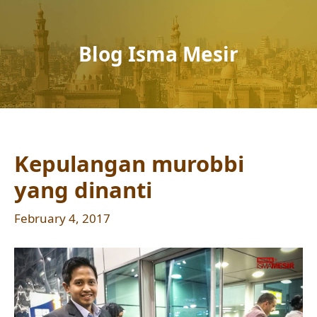
Blog Isma Mesir
Kepulangan murobbi
yang dinanti
February 4, 2017