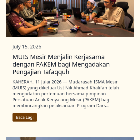
July 15, 2026
MUIS Mesir Menjalin Kerjasama
dengan PAKEM bagi Mengadakan
Pengajian Tafaqquh
KAHERAH, 11 Julai 2026 — Mudarasah ISMA Mesir
(MUIS) yang diketuai Ust Nik Ahmad Khalifah telah
mengadakan pertemuan bersama pimpinan
Persatuan Anak Kenyalang Mesir (PAKEM) bagi
membincangkan pelaksanaan Program Dars…
Baca Lagi