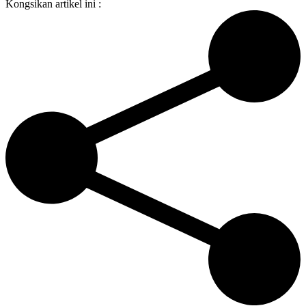
Kongsikan artikel ini :