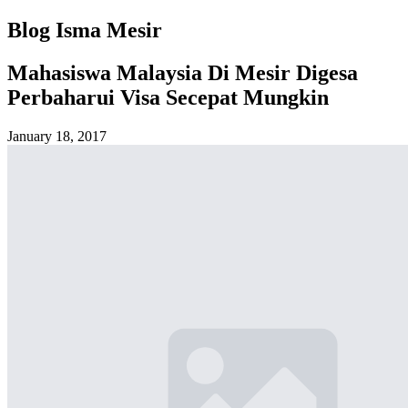
Blog Isma Mesir
Mahasiswa Malaysia Di Mesir Digesa
Perbaharui Visa Secepat Mungkin
January 18, 2017