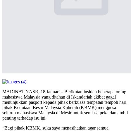
MADINAT NASR, 18 Januari – Berikutan insiden beberapa orang
mahasiswa Malaysia yang ditahan di Iskandariah akibat gagal
menunjukkan pasport kepada pihak berkuasa tempatan tempoh hari,
pihak Kedutaan Besar Malaysia Kaherah (KBMK) menggesa
seluruh mahasiswa Malaysia di Mesir untuk sentiasa peka dan ambil
penting terhadap isu ini.
“Bagi pihak KBMK, suka saya menasihatkan agar semua