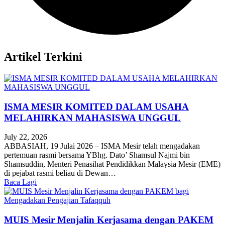
Artikel Terkini
ISMA MESIR KOMITED DALAM USAHA
MELAHIRKAN MAHASISWA UNGGUL
July 22, 2026
ABBASIAH, 19 Julai 2026 – ISMA Mesir telah mengadakan
pertemuan rasmi bersama YBhg. Dato’ Shamsul Najmi bin
Shamsuddin, Menteri Penasihat Pendidikkan Malaysia Mesir (EME)
di pejabat rasmi beliau di Dewan…
Baca Lagi
MUIS Mesir Menjalin Kerjasama dengan PAKEM