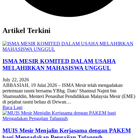
Artikel Terkini
ISMA MESIR KOMITED DALAM USAHA
MELAHIRKAN MAHASISWA UNGGUL
July 22, 2026
ABBASIAH, 19 Julai 2026 – ISMA Mesir telah mengadakan
pertemuan rasmi bersama YBhg. Dato’ Shamsul Najmi bin
Shamsuddin, Menteri Penasihat Pendidikkan Malaysia Mesir (EME)
di pejabat rasmi beliau di Dewan…
Baca Lagi
MUIS Mesir Menjalin Kerjasama dengan PAKEM
bagi Mengadakan Pengajian Tafaqquh