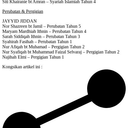
Siti Khairanie bt Amran – Syariah Islamiah Tahun 4
Perubatan & Pergigian
JAYYID JIDDAN
Nor Shazreen bt Jamil – Perubatan Tahun 5
Maryam Mardhiah Ithnin – Perubatan Tahun 4
Sarah Siddiqah Ithnin – Perubatan Tahun 3
Syahirah Fasihah – Perubatan Tahun 1
Nur Afiqah bt Muhamad – Pergigian Tahun 2
Nur Syafiqah bt Muhammad Faizal Selvaraj – Pergigian Tahun 2
Najihah Elmi – Pergigian Tahun 1
Kongsikan artikel ini :