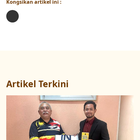
Kongsikan artikel ini :
Artikel Terkini