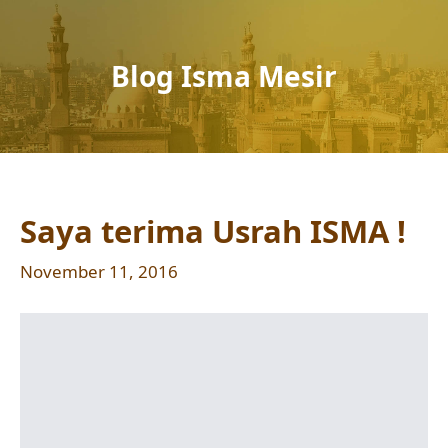
Blog Isma Mesir
Saya terima Usrah ISMA !
November 11, 2016