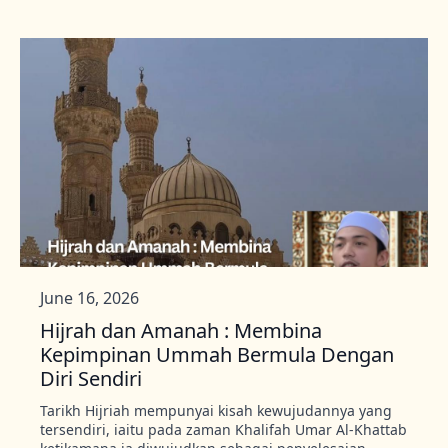
June 16, 2026
Hijrah dan Amanah : Membina
Kepimpinan Ummah Bermula Dengan
Diri Sendiri
Tarikh Hijriah mempunyai kisah kewujudannya yang
tersendiri, iaitu pada zaman Khalifah Umar Al-Khattab