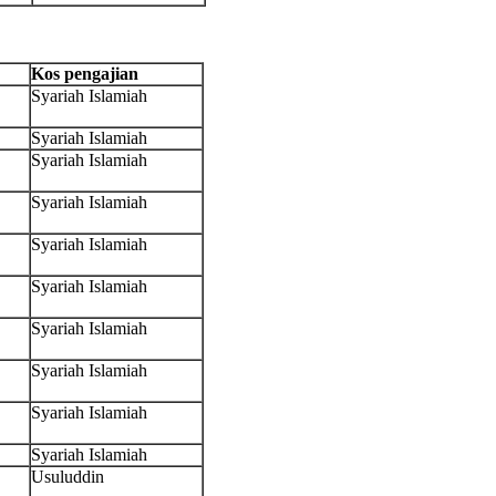
Kos pengajian
Syariah Islamiah
Syariah Islamiah
Syariah Islamiah
Syariah Islamiah
Syariah Islamiah
Syariah Islamiah
Syariah Islamiah
Syariah Islamiah
Syariah Islamiah
Syariah Islamiah
Usuluddin