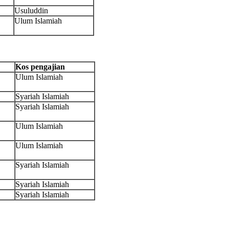
Usuluddin
Ulum Islamiah
Kos pengajian
Ulum Islamiah
Syariah Islamiah
Syariah Islamiah
Ulum Islamiah
Ulum Islamiah
Syariah Islamiah
Syariah Islamiah
Syariah Islamiah