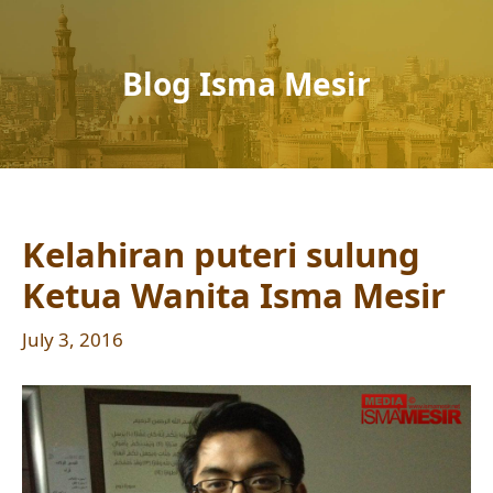
Blog Isma Mesir
Kelahiran puteri sulung
Ketua Wanita Isma Mesir
July 3, 2016