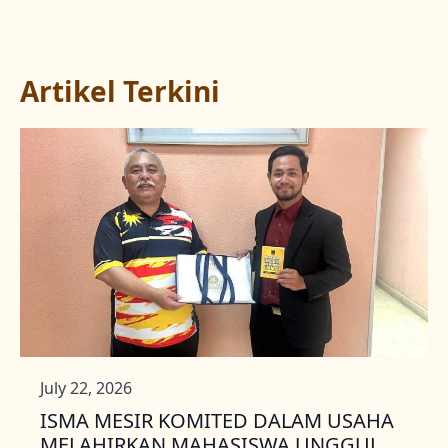
Artikel Terkini
July 22, 2026
ISMA MESIR KOMITED DALAM USAHA
MELAHIRKAN MAHASISWA UNGGUL