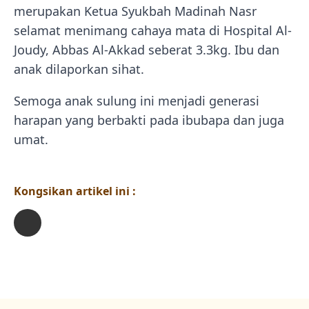
merupakan Ketua Syukbah Madinah Nasr
selamat menimang cahaya mata di Hospital Al-
Joudy, Abbas Al-Akkad seberat 3.3kg. Ibu dan
anak dilaporkan sihat.
Semoga anak sulung ini menjadi generasi
harapan yang berbakti pada ibubapa dan juga
umat.
Kongsikan artikel ini :