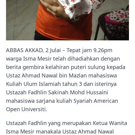
ABBAS AKKAD, 2 Julai – Tepat jam 9.26pm
warga Isma Mesir telah dihadiahkan dengan
berita gembira kelahiran puteri sulung kepada
Ustaz Ahmad Nawal bin Mazlan mahasiswa
Kuliah Ulum Islamiah tahun 3 dan isterinya
Ustazah Fadhlin Sakinah Mohd Hussaini
mahasiswa sarjana kuliah Syariah American
Open Universiti.
Ustazah Fadhlin yang merupakan Ketua Wanita
Isma Mesir manakala Ustaz Ahmad Nawal