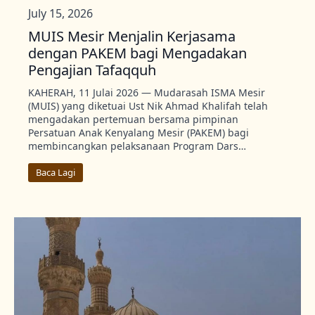
July 15, 2026
MUIS Mesir Menjalin Kerjasama
dengan PAKEM bagi Mengadakan
Pengajian Tafaqquh
KAHERAH, 11 Julai 2026 — Mudarasah ISMA Mesir
(MUIS) yang diketuai Ust Nik Ahmad Khalifah telah
mengadakan pertemuan bersama pimpinan
Persatuan Anak Kenyalang Mesir (PAKEM) bagi
membincangkan pelaksanaan Program Dars…
Baca Lagi