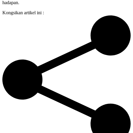
hadapan.
Kongsikan artikel ini :