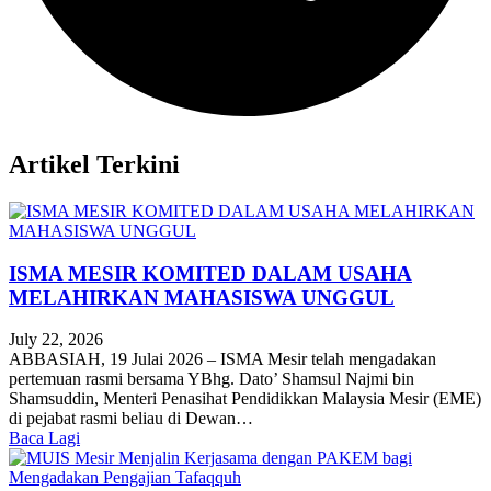
Artikel Terkini
ISMA MESIR KOMITED DALAM USAHA
MELAHIRKAN MAHASISWA UNGGUL
July 22, 2026
ABBASIAH, 19 Julai 2026 – ISMA Mesir telah mengadakan
pertemuan rasmi bersama YBhg. Dato’ Shamsul Najmi bin
Shamsuddin, Menteri Penasihat Pendidikkan Malaysia Mesir (EME)
di pejabat rasmi beliau di Dewan…
Baca Lagi