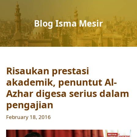
Blog Isma Mesir
Risaukan prestasi
akademik, penuntut Al-
Azhar digesa serius dalam
pengajian
February 18, 2016