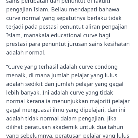
sains perubatan dan penuntut di fakulti
pengajian Islam. Beliau mendapati bahawa
curve normal yang sepatutnya berlaku tidak
terjadi pada pestasi penuntut aliran pengajian
Islam, manakala educational curve bagi
prestasi para penuntut jurusan sains kesihatan
adalah normal.
“Curve yang terhasil adalah curve condong
menaik, di mana jumlah pelajar yang lulus
adalah sedikit dan jumlah pelajar yang gagal
lebih banyak. Ini adalah curve yang tidak
normal kerana ia menunjukkan majoriti pelajar
gagal menguasai ilmu yang dipelajari, dan ini
adalah tidak normal dalam pengajian. Jika
dilihat peratusan akademik untuk dua tahun
yang sebelumnya, peratusan pelajar yang lulus