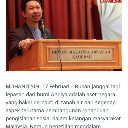
MOHANDISIN, 17 Februari – Bukan janggal lagi
lepasan dari bumi Anbiya adalah aset negara
yang bakal berbakti di tanah air dari segenap
aspek terutama pembangunan rohani dan
pengislahan sosial dalam kalangan masyarakat
Malaysia. Namun penetilian mendalam