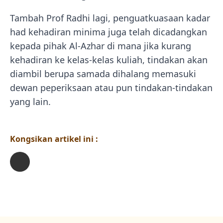
Tambah Prof Radhi lagi, penguatkuasaan kadar
had kehadiran minima juga telah dicadangkan
kepada pihak Al-Azhar di mana jika kurang
kehadiran ke kelas-kelas kuliah, tindakan akan
diambil berupa samada dihalang memasuki
dewan peperiksaan atau pun tindakan-tindakan
yang lain.
Kongsikan artikel ini :