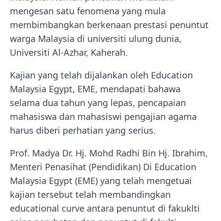
mengesan satu fenomena yang mula
membimbangkan berkenaan prestasi penuntut
warga Malaysia di universiti ulung dunia,
Universiti Al-Azhar, Kaherah.
Kajian yang telah dijalankan oleh Education
Malaysia Egypt, EME, mendapati bahawa
selama dua tahun yang lepas, pencapaian
mahasiswa dan mahasiswi pengajian agama
harus diberi perhatian yang serius.
Prof. Madya Dr. Hj. Mohd Radhi Bin Hj. Ibrahim,
Menteri Penasihat (Pendidikan) Di Education
Malaysia Egypt (EME) yang telah mengetuai
kajian tersebut telah membandingkan
educational curve antara penuntut di fakuklti