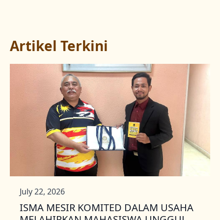
Artikel Terkini
July 22, 2026
ISMA MESIR KOMITED DALAM USAHA
MELAHIRKAN MAHASISWA UNGGUL