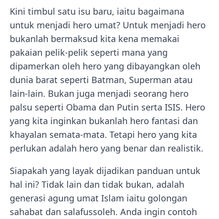
Kini timbul satu isu baru, iaitu bagaimana
untuk menjadi hero umat? Untuk menjadi hero
bukanlah bermaksud kita kena memakai
pakaian pelik-pelik seperti mana yang
dipamerkan oleh hero yang dibayangkan oleh
dunia barat seperti Batman, Superman atau
lain-lain. Bukan juga menjadi seorang hero
palsu seperti Obama dan Putin serta ISIS. Hero
yang kita inginkan bukanlah hero fantasi dan
khayalan semata-mata. Tetapi hero yang kita
perlukan adalah hero yang benar dan realistik.
Siapakah yang layak dijadikan panduan untuk
hal ini? Tidak lain dan tidak bukan, adalah
generasi agung umat Islam iaitu golongan
sahabat dan salafussoleh. Anda ingin contoh