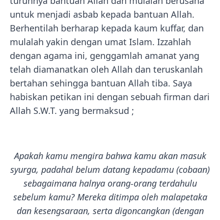
turunnya bantuan Allah dan mulalah berusaha
untuk menjadi asbab kepada bantuan Allah.
Berhentilah berharap kepada kaum kuffar, dan
mulalah yakin dengan umat Islam. Izzahlah
dengan agama ini, genggamlah amanat yang
telah diamanatkan oleh Allah dan teruskanlah
bertahan sehingga bantuan Allah tiba. Saya
habiskan petikan ini dengan sebuah firman dari
Allah S.W.T. yang bermaksud ;
Apakah kamu mengira bahwa kamu akan masuk
syurga, padahal belum datang kepadamu (cobaan)
sebagaimana halnya orang-orang terdahulu
sebelum kamu? Mereka ditimpa oleh malapetaka
dan kesengsaraan, serta digoncangkan (dengan