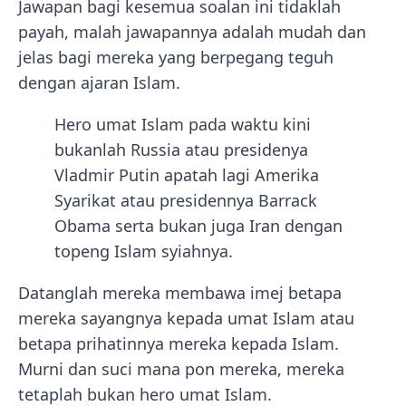
Jawapan bagi kesemua soalan ini tidaklah
payah, malah jawapannya adalah mudah dan
jelas bagi mereka yang berpegang teguh
dengan ajaran Islam.
Hero umat Islam pada waktu kini
bukanlah Russia atau presidenya
Vladmir Putin apatah lagi Amerika
Syarikat atau presidennya Barrack
Obama serta bukan juga Iran dengan
topeng Islam syiahnya.
Datanglah mereka membawa imej betapa
mereka sayangnya kepada umat Islam atau
betapa prihatinnya mereka kepada Islam.
Murni dan suci mana pon mereka, mereka
tetaplah bukan hero umat Islam.