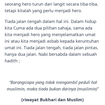
seorang hero turun dari langit secara tiba-tiba,
tetapi kitalah yang perlu menjadi hero.
Tiada jalan tengah dalam hal ini. Dalam hidup
kita Cuma ada dua pilihan sahaja, sama ada
kita menjadi hero yang menyelamatkan umat
ini atau kita menjadi asbab kepada keruntuhan
umat ini. Tiada jalan tengah, tiada jalan pintas,
hanya dua jalan. Nabi bersabda dalam sebuah
hadith ;
“Barangsiapa yang tidak mengambil peduli hal
muslimin, maka tiada bukan darinya (muslimin)”
(riwayat Bukhari dan Muslim)