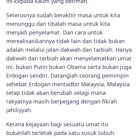
ini kepada kaum yang beriman.
Seterusnya sudah berakhir masa untuk kita
menunggu dan tibalah masa untuk kita
menjadi penyelamat. Dan cara untuk
merealisasikannya tidak lain dan tidak bukan
adalah melalui jalan dakwah dan tarbiah. Hanya
dakwah dan tarbiah akan menyelamatkan umat
ini, bukan Putin bukan Obama serta bukan juga
Erdogan sendiri. Datanglah seorang pemimpin
sehebat Erdogan mentadbir Malaysia, Malaysia
tetap tidak akan berubah selagi mana
rakyatnya masih berpegang dengan fikrah
jahiliyyah.
Kerana kejayaan bagi sesuatu umat itu
bukanlah terletak pada satu susuk tubuh.