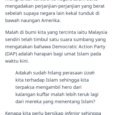
mengadakan perjanjian-perjanjian yang berat
sebelah supaya negara lain kekal tunduk di
bawah naungan Amerika.
Malah di bumi kita yang tercinta iaitu Malaysia
sendiri telah timbul satu suara sumbang yang
mengatakan bahawa Democratic Action Party
(DAP) adalah harapan bagi umat Islam pada
waktu kini.
Adakah sudah hilang perasaan
izzah
kita terhadap Islam sehingga kita
terpaksa mengambil hero dari
kalangan kuffar malah lebih teruk lagi
dari mereka yang menentang Islam?
Kenapa kita perlu bersikap
inferior
sehingga