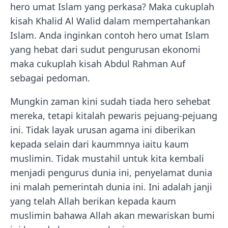
hero umat Islam yang perkasa? Maka cukuplah
kisah Khalid Al Walid dalam mempertahankan
Islam. Anda inginkan contoh hero umat Islam
yang hebat dari sudut pengurusan ekonomi
maka cukuplah kisah Abdul Rahman Auf
sebagai pedoman.
Mungkin zaman kini sudah tiada hero sehebat
mereka, tetapi kitalah pewaris pejuang-pejuang
ini. Tidak layak urusan agama ini diberikan
kepada selain dari kaummnya iaitu kaum
muslimin. Tidak mustahil untuk kita kembali
menjadi pengurus dunia ini, penyelamat dunia
ini malah pemerintah dunia ini. Ini adalah janji
yang telah Allah berikan kepada kaum
muslimin bahawa Allah akan mewariskan bumi