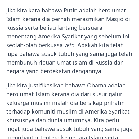
Jika kita kata bahawa Putin adalah hero umat
Islam kerana dia pernah merasmikan Masjid di
Russia serta beliau lantang bersuara
menentang Amerika Syarikat yang sebelum ini
seolah-olah berkuasa
veto
. Adakah kita telah
lupa bahawa susuk tubuh yang sama juga telah
membunuh ribuan umat Islam di Russia dan
negara yang berdekatan dengannya.
Jika kita justifikasikan bahawa Obama adalah
hero umat Islam kerana dia dari susur galur
keluarga muslim malah dia bersikap prihatin
terhadap komuniti muslim di Amerika Syarikat
khususnya dan dunia umumnya. Kita perlu
ingat juga bahawa susuk tubuh yang sama juga
menghantar tentera ke negara Islam serta