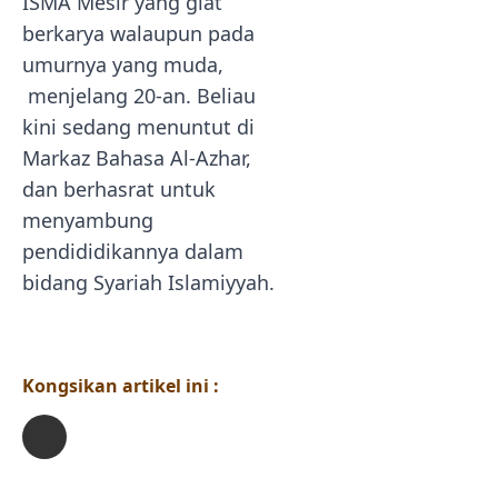
ISMA Mesir yang giat
berkarya walaupun pada
umurnya yang muda,
menjelang 20-an. Beliau
kini sedang menuntut di
Markaz Bahasa Al-Azhar,
dan berhasrat untuk
menyambung
pendididikannya dalam
bidang Syariah Islamiyyah.
Kongsikan artikel ini :