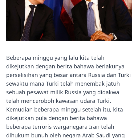
Beberapa minggu yang lalu kita telah
dikejutkan dengan berita bahawa berlakunya
perselisihan yang besar antara Russia dan Turki
sewaktu mana Turki telah menembak jatuh
sebuah pesawat milik Russia yang didakwa
telah menceroboh kawasan udara Turki.
Kemudian beberapa minggu setelah itu, kita
dikejutkan pula dengan berita bahawa
beberapa terroris warganegara Iran telah
dihukum bunuh oleh negara Arab Saudi yang