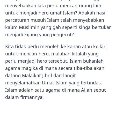
menyebabkan kita perlu mencari orang lain
untuk menjadi hero umat Islam? Adakah hasil
percaturan musuh Islam telah menyebabkan
kaum Muslimin yang gah seperti singa bertukar
menjadi kijang yang pengecut?
Kita tidak perlu menoleh ke kanan atau ke kiri
untuk mencari hero, malahan kitalah yang
perlu menjadi hero tersebut. Islam bukanlah
agama magika di mana secara tiba-tiba akan
datang Malaikat Jibril dari langit
menyelamatkan Umat Islam yang tertindas.
Islam adalah satu agama di mana Allah sebut
dalam firmannya,