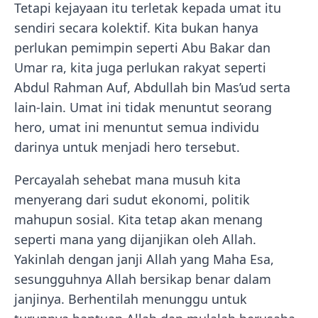
Tetapi kejayaan itu terletak kepada umat itu
sendiri secara kolektif. Kita bukan hanya
perlukan pemimpin seperti Abu Bakar dan
Umar ra, kita juga perlukan rakyat seperti
Abdul Rahman Auf, Abdullah bin Mas’ud serta
lain-lain. Umat ini tidak menuntut seorang
hero, umat ini menuntut semua individu
darinya untuk menjadi hero tersebut.
Percayalah sehebat mana musuh kita
menyerang dari sudut ekonomi, politik
mahupun sosial. Kita tetap akan menang
seperti mana yang dijanjikan oleh Allah.
Yakinlah dengan janji Allah yang Maha Esa,
sesungguhnya Allah bersikap benar dalam
janjinya. Berhentilah menunggu untuk