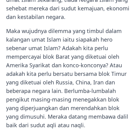
sehebat mereka dari sudut kemajuan, ekonomi
dan kestabilan negara.
Maka wujudnya dilemma yang timbul dalam
kalangan umat Islam iaitu siapakah hero
sebenar umat Islam? Adakah kita perlu
mempercayai blok Barat yang diketuai oleh
Amerika Syarikat dan konco-konconya? Atau
adakah kita perlu bersatu bersama blok Timur
yang diketuai oleh Russia, China, Iran dan
beberapa negara lain. Berlumba-lumbalah
pengikut masing-masing menegakkan blok
yang diperjuangkan dan merendahkan blok
yang dimusuhi. Meraka datang membawa dalil
baik dari sudut aqli atau naqli.