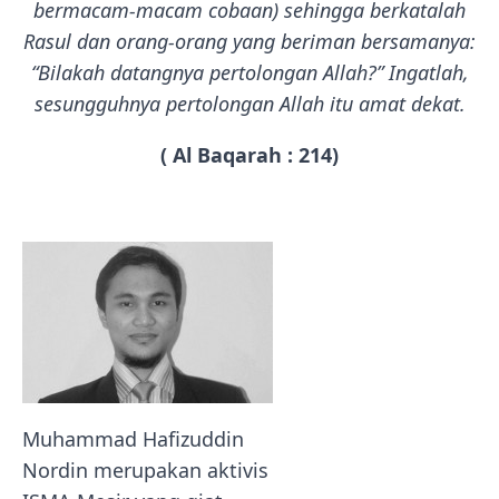
bermacam-macam cobaan) sehingga berkatalah
Rasul dan orang-orang yang beriman bersamanya:
“Bilakah datangnya pertolongan Allah?” Ingatlah,
sesungguhnya pertolongan Allah itu amat dekat.
( Al Baqarah : 214)
Muhammad Hafizuddin
Nordin merupakan aktivis