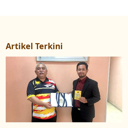
Artikel Terkini