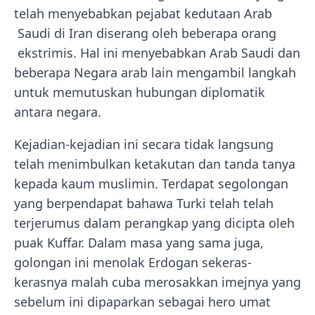
telah menyebabkan pejabat kedutaan Arab
Saudi di Iran diserang oleh beberapa orang
ekstrimis. Hal ini menyebabkan Arab Saudi dan
beberapa Negara arab lain mengambil langkah
untuk memutuskan hubungan diplomatik
antara negara.
Kejadian-kejadian ini secara tidak langsung
telah menimbulkan ketakutan dan tanda tanya
kepada kaum muslimin. Terdapat segolongan
yang berpendapat bahawa Turki telah telah
terjerumus dalam perangkap yang dicipta oleh
puak Kuffar. Dalam masa yang sama juga,
golongan ini menolak Erdogan sekeras-
kerasnya malah cuba merosakkan imejnya yang
sebelum ini dipaparkan sebagai hero umat