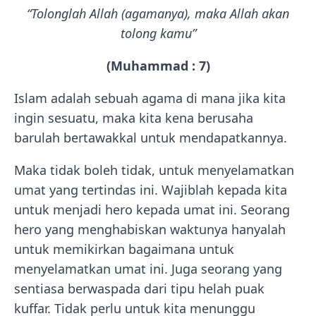
“Tolonglah Allah (agamanya), maka Allah akan
tolong kamu”
(Muhammad : 7)
Islam adalah sebuah agama di mana jika kita
ingin sesuatu, maka kita kena berusaha
barulah bertawakkal untuk mendapatkannya.
Maka tidak boleh tidak, untuk menyelamatkan
umat yang tertindas ini. Wajiblah kepada kita
untuk menjadi hero kepada umat ini. Seorang
hero yang menghabiskan waktunya hanyalah
untuk memikirkan bagaimana untuk
menyelamatkan umat ini. Juga seorang yang
sentiasa berwaspada dari tipu helah puak
kuffar. Tidak perlu untuk kita menunggu