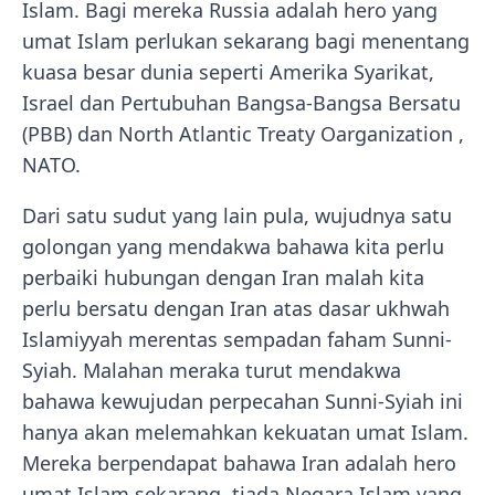
Islam. Bagi mereka Russia adalah hero yang
umat Islam perlukan sekarang bagi menentang
kuasa besar dunia seperti Amerika Syarikat,
Israel dan Pertubuhan Bangsa-Bangsa Bersatu
(PBB) dan North Atlantic Treaty Oarganization ,
NATO.
Dari satu sudut yang lain pula, wujudnya satu
golongan yang mendakwa bahawa kita perlu
perbaiki hubungan dengan Iran malah kita
perlu bersatu dengan Iran atas dasar ukhwah
Islamiyyah merentas sempadan faham Sunni-
Syiah. Malahan meraka turut mendakwa
bahawa kewujudan perpecahan Sunni-Syiah ini
hanya akan melemahkan kekuatan umat Islam.
Mereka berpendapat bahawa Iran adalah hero
umat Islam sekarang, tiada Negara Islam yang