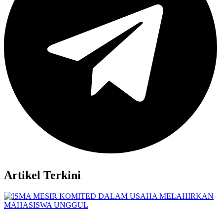
Artikel Terkini