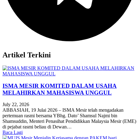
Artikel Terkini
ISMA MESIR KOMITED DALAM USAHA
MELAHIRKAN MAHASISWA UNGGUL
July 22, 2026
ABBASIAH, 19 Julai 2026 – ISMA Mesir telah mengadakan
pertemuan rasmi bersama YBhg. Dato’ Shamsul Najmi bin
Shamsuddin, Menteri Penasihat Pendidikkan Malaysia Mesir (EME)
di pejabat rasmi beliau di Dewan…
Baca Lagi