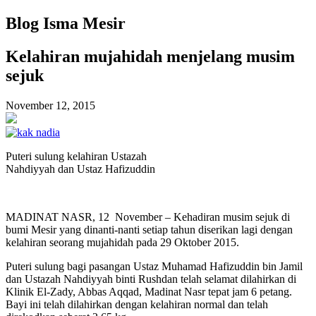
Blog Isma Mesir
Kelahiran mujahidah menjelang musim
sejuk
November 12, 2015
Puteri sulung kelahiran Ustazah
Nahdiyyah dan Ustaz Hafizuddin
MADINAT NASR, 12 November – Kehadiran musim sejuk di
bumi Mesir yang dinanti-nanti setiap tahun diserikan lagi dengan
kelahiran seorang mujahidah pada 29 Oktober 2015.
Puteri sulung bagi pasangan Ustaz Muhamad Hafizuddin bin Jamil
dan Ustazah Nahdiyyah binti Rushdan telah selamat dilahirkan di
Klinik El-Zady, Abbas Aqqad, Madinat Nasr tepat jam 6 petang.
Bayi ini telah dilahirkan dengan kelahiran normal dan telah