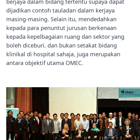
berjaya dalam bidang tertentu supaya dapat
dijadikan contoh tauladan dalam kerjaya
masing-masing. Selain itu, mendedahkan
kepada para penuntut jurusan berkenaan
kepada kepelbagaian ruang dan sektor yang
boleh diceburi, dan bukan setakat bidang
klinikal di hospital sahaja, juga merupakan
antara objektif utama OMEC.