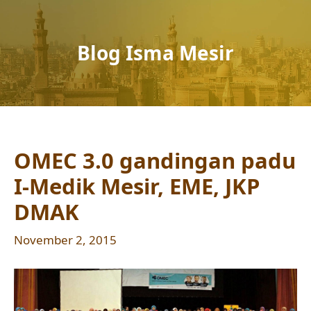
Blog Isma Mesir
OMEC 3.0 gandingan padu
I-Medik Mesir, EME, JKP
DMAK
November 2, 2015