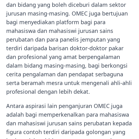
dan bidang yang boleh diceburi dalam sektor
jurusan masing-masing. OMEC juga bertujuan
bagi menyediakan platform bagi para
mahasiswa dan mahasiswi jurusan sains
perubatan dan para panelis jemputan yang
terdiri daripada barisan doktor-doktor pakar
dan profesional yang amat berpengalaman
dalam bidang masing-masing, bagi berkongsi
cerita pengalaman dan pendapat serbaguna
serta beramah mesra untuk mengenali ahli-ahli
profesional dengan lebih dekat.
Antara aspirasi lain penganjuran OMEC juga
adalah bagi memperkenalkan para mahasiswa
dan mahasiswi jurusan sains perubatan kepada
figura contoh terdiri daripada golongan yang