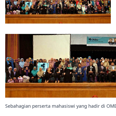
Sebahagian perserta mahasiswi yang hadir di OME