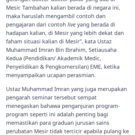
Mesir. Tambahan kalian berada di negara ini,
maka haruslah mengambil contoh dan
pengajaran dari contoh
live
yang berada di
hadapan kalian, di Mesir yang lebih dekat dan
faham situasi kalian di Mesir”, kata Ustaz
Muhammad Imran Bin Ibrahim, Setiausaha
Kedua (Pendidikan/ Akademik Medic,
Penyelidikan & Pengkomersilan) EME, ketika
menyampaikan ucapan perasmian.
Ustaz Muhammad Imran yang juga merupakan
pengarah seminar tersebut sempat
menegaskan bahawa penganjuran program-
program seperti ini adalah penting bagi
memastikan para graduan jurusan sains
perubatan Mesir tidak tercicir apabila pulang ke