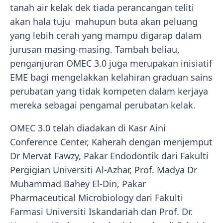
tanah air kelak dek tiada perancangan teliti
akan hala tuju mahupun buta akan peluang
yang lebih cerah yang mampu digarap dalam
jurusan masing-masing. Tambah beliau,
penganjuran OMEC 3.0 juga merupakan inisiatif
EME bagi mengelakkan kelahiran graduan sains
perubatan yang tidak kompeten dalam kerjaya
mereka sebagai pengamal perubatan kelak.
OMEC 3.0 telah diadakan di Kasr Aini
Conference Center, Kaherah dengan menjemput
Dr Mervat Fawzy, Pakar Endodontik dari Fakulti
Pergigian Universiti Al-Azhar, Prof. Madya Dr
Muhammad Bahey El-Din, Pakar
Pharmaceutical Microbiology dari Fakulti
Farmasi Universiti Iskandariah dan Prof. Dr.