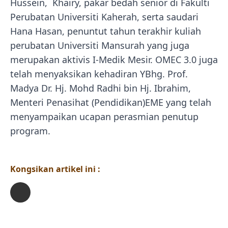
Hussein, Khairy, pakar bedah senior di Fakulti
Perubatan Universiti Kaherah, serta saudari
Hana Hasan, penuntut tahun terakhir kuliah
perubatan Universiti Mansurah yang juga
merupakan aktivis I-Medik Mesir. OMEC 3.0 juga
telah menyaksikan kehadiran YBhg. Prof.
Madya Dr. Hj. Mohd Radhi bin Hj. Ibrahim,
Menteri Penasihat (Pendidikan)EME yang telah
menyampaikan ucapan perasmian penutup
program.
Kongsikan artikel ini :