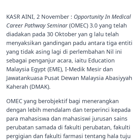
KASR AINI, 2 November :
Opportunity In Medical
Career Pathway Seminar
(OMEC) 3.0 yang telah
diadakan pada 30 Oktober yan g lalu telah
menyaksikan gandingan padu antara tiga entiti
yang tidak asing lagi di perlembahan Nil ini
sebagai penganjur acara, iaitu Education
Malaysia Egypt (EME), I-Medik Mesir dan
Jawatankuasa Pusat Dewan Malaysia Abasiyyah
Kaherah (DMAK).
OMEC yang berobjektif bagi menerangkan
dengan lebih mendalam dan terperinci kepada
para mahasiswa dan mahasiswi jurusan sains
perubatan samada di fakulti perubatan, fakulti
pergigian dan fakulti farmasi tentang hala tuju