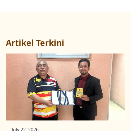
Artikel Terkini
July 22, 2026