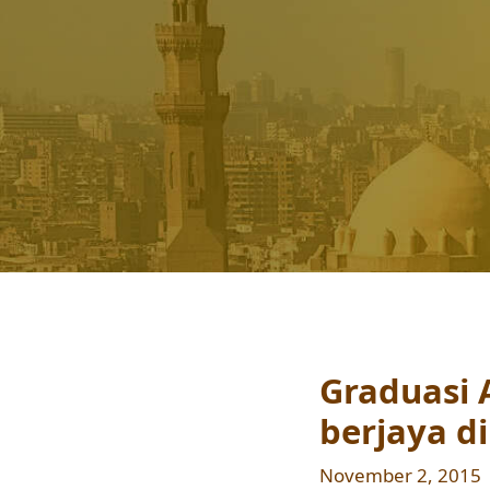
Graduasi 
berjaya d
November 2, 2015