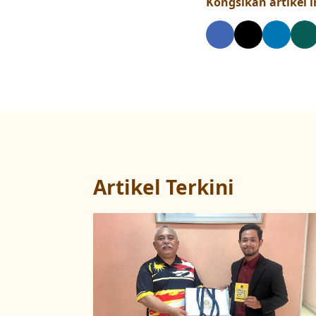
Kongsikan artikel in
Artikel Terkini