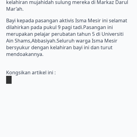
kelahiran mujahidah sulung mereka di Markaz Darul
Mar’ah.
Bayi kepada pasangan aktivis Isma Mesir ini selamat
dilahirkan pada pukul 9 pagi tadi.Pasangan ini
merupakan pelajar perubatan tahun 5 di Universiti
Ain Shams,Abbasiyah.Seluruh warga Isma Mesir
bersyukur dengan kelahiran bayi ini dan turut
mendoakannya.
Kongsikan artikel ini :