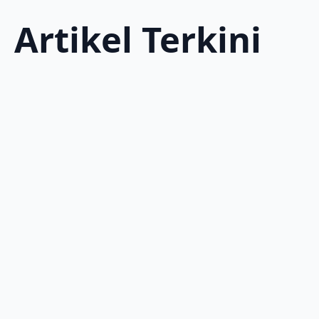
Artikel Terkini