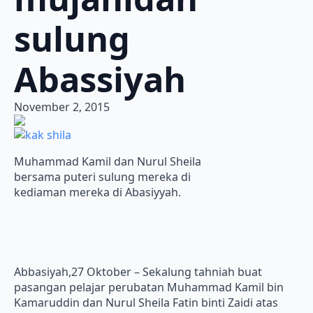
sulung
Abassiyah
November 2, 2015
Muhammad Kamil dan Nurul Sheila
bersama puteri sulung mereka di
kediaman mereka di Abasiyyah.
Abbasiyah,27 Oktober – Sekalung tahniah buat
pasangan pelajar perubatan Muhammad Kamil bin
Kamaruddin dan Nurul Sheila Fatin binti Zaidi atas