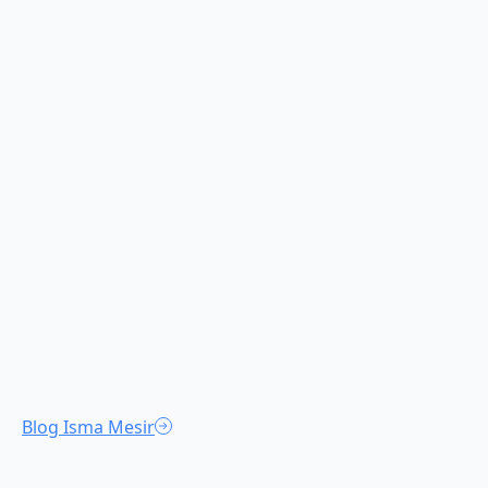
Blog Isma Mesir