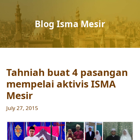
Blog Isma Mesir
Tahniah buat 4 pasangan
mempelai aktivis ISMA
Mesir
July 27, 2015