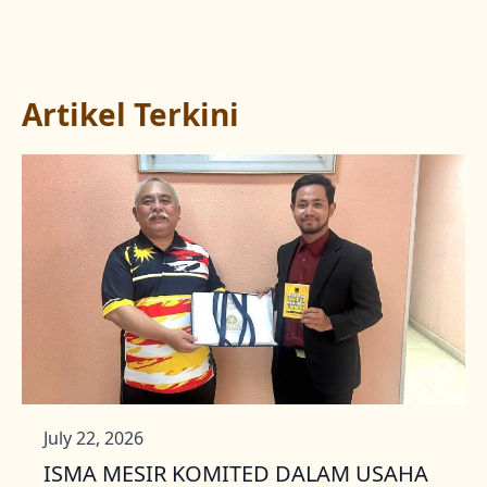
Artikel Terkini
July 22, 2026
ISMA MESIR KOMITED DALAM USAHA