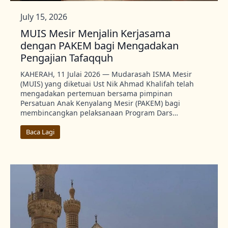
July 15, 2026
MUIS Mesir Menjalin Kerjasama
dengan PAKEM bagi Mengadakan
Pengajian Tafaqquh
KAHERAH, 11 Julai 2026 — Mudarasah ISMA Mesir
(MUIS) yang diketuai Ust Nik Ahmad Khalifah telah
mengadakan pertemuan bersama pimpinan
Persatuan Anak Kenyalang Mesir (PAKEM) bagi
membincangkan pelaksanaan Program Dars…
Baca Lagi