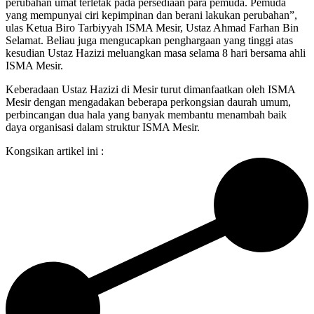
perubahan umat terletak pada persediaan para pemuda. Pemuda
yang mempunyai ciri kepimpinan dan berani lakukan perubahan”,
ulas Ketua Biro Tarbiyyah ISMA Mesir, Ustaz Ahmad Farhan Bin
Selamat. Beliau juga mengucapkan penghargaan yang tinggi atas
kesudian Ustaz Hazizi meluangkan masa selama 8 hari bersama ahli
ISMA Mesir.
Keberadaan Ustaz Hazizi di Mesir turut dimanfaatkan oleh ISMA
Mesir dengan mengadakan beberapa perkongsian daurah umum,
perbincangan dua hala yang banyak membantu menambah baik
daya organisasi dalam struktur ISMA Mesir.
Kongsikan artikel ini :