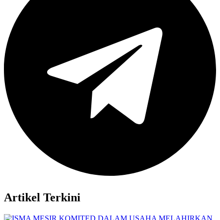
Artikel Terkini