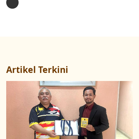
Artikel Terkini