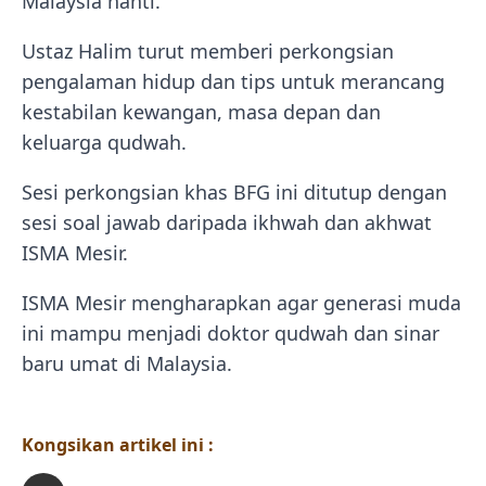
Malaysia nanti.
Ustaz Halim turut memberi perkongsian
pengalaman hidup dan tips untuk merancang
kestabilan kewangan, masa depan dan
keluarga qudwah.
Sesi perkongsian khas BFG ini ditutup dengan
sesi soal jawab daripada ikhwah dan akhwat
ISMA Mesir.
ISMA Mesir mengharapkan agar generasi muda
ini mampu menjadi doktor qudwah dan sinar
baru umat di Malaysia.
Kongsikan artikel ini :