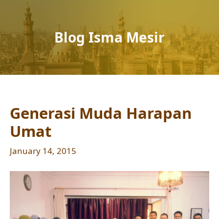
Blog Isma Mesir
Generasi Muda Harapan
Umat
January 14, 2015