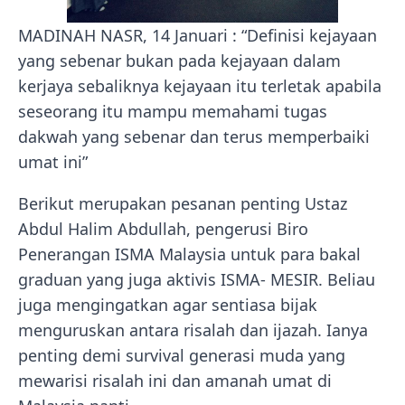
MADINAH NASR, 14 Januari : “Definisi kejayaan
yang sebenar bukan pada kejayaan dalam
kerjaya sebaliknya kejayaan itu terletak apabila
seseorang itu mampu memahami tugas
dakwah yang sebenar dan terus memperbaiki
umat ini”
Berikut merupakan pesanan penting Ustaz
Abdul Halim Abdullah, pengerusi Biro
Penerangan ISMA Malaysia untuk para bakal
graduan yang juga aktivis ISMA- MESIR. Beliau
juga mengingatkan agar sentiasa bijak
menguruskan antara risalah dan ijazah. Ianya
penting demi survival generasi muda yang
mewarisi risalah ini dan amanah umat di