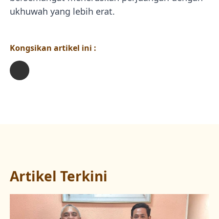
ukhuwah yang lebih erat.
Kongsikan artikel ini :
Artikel Terkini