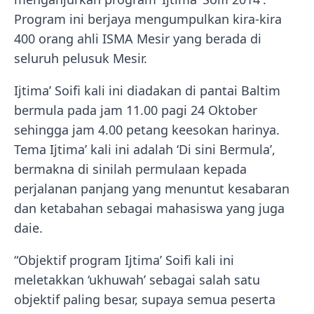
Program ini berjaya mengumpulkan kira-kira
400 orang ahli ISMA Mesir yang berada di
seluruh pelusuk Mesir.
Ijtima’ Soifi kali ini diadakan di pantai Baltim
bermula pada jam 11.00 pagi 24 Oktober
sehingga jam 4.00 petang keesokan harinya.
Tema Ijtima’ kali ini adalah ‘Di sini Bermula’,
bermakna di sinilah permulaan kepada
perjalanan panjang yang menuntut kesabaran
dan ketabahan sebagai mahasiswa yang juga
daie.
“Objektif program Ijtima’ Soifi kali ini
meletakkan ‘ukhuwah’ sebagai salah satu
objektif paling besar, supaya semua peserta