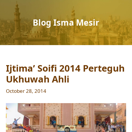
Blog Isma Mesir
Ijtima’ Soifi 2014 Perteguh
Ukhuwah Ahli
October 28, 2014