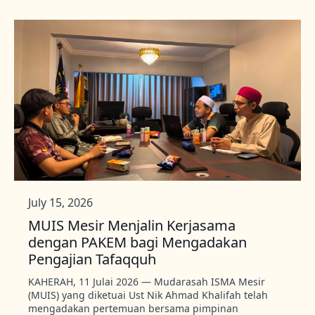
July 15, 2026
MUIS Mesir Menjalin Kerjasama
dengan PAKEM bagi Mengadakan
Pengajian Tafaqquh
KAHERAH, 11 Julai 2026 — Mudarasah ISMA Mesir
(MUIS) yang diketuai Ust Nik Ahmad Khalifah telah
mengadakan pertemuan bersama pimpinan