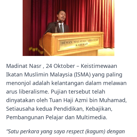
Madinat Nasr , 24 Oktober – Keistimewaan
Ikatan Muslimin Malaysia (ISMA) yang paling
menonjol adalah kelantangan dalam melawan
arus liberalisme. Pujian tersebut telah
dinyatakan oleh Tuan Haji Azmi bin Muhamad,
Setiausaha kedua Pendidikan, Kebajikan,
Pembangunan Pelajar dan Multimedia.
“Satu perkara yang saya respect (kagum) dengan