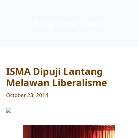
Blog Isma Mesir
ISMA Dipuji Lantang
Melawan Liberalisme
October 23, 2014