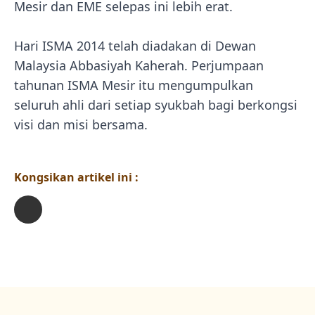
Mesir dan EME selepas ini lebih erat.
Hari ISMA 2014 telah diadakan di Dewan
Malaysia Abbasiyah Kaherah. Perjumpaan
tahunan ISMA Mesir itu mengumpulkan
seluruh ahli dari setiap syukbah bagi berkongsi
visi dan misi bersama.
Kongsikan artikel ini :