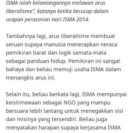
ISMA ialah kelantangannya melawan arus
liberalisme”, katanya ketika berucap dalam
ucapan perasmian Hari ISMA 2014.
Tambahnya lagi, arus liberalisme membuat
seruan supaya manusia menerapkan neraca
pemikiran barat dan logik semata-mata
sebagai panduan hidup. Pemikiran ini sangat
bahaya dan beliau memuji usaha ISMA dalam
menangkis arus ini.
Selain itu, beliau berkata lagi, ISMA mempunyai
keistimewaan sebagai NGO yang mampu
bersuara lebih lantang untuk menegakkan visi
dan misinya yang tersendiri. Beliau juga
menyatakan harapan supaya kerjasama ISMA