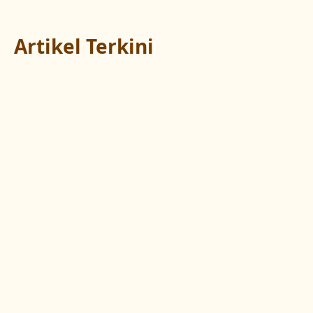
Artikel Terkini