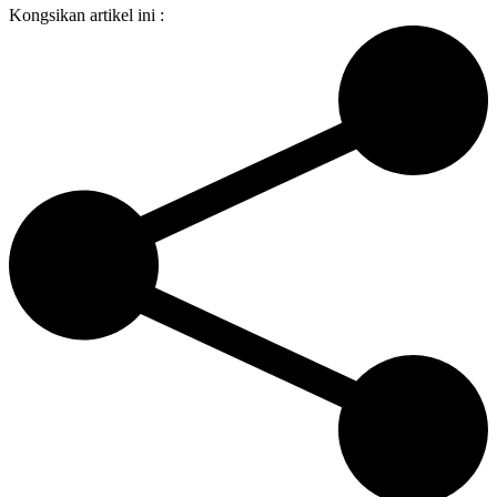
Kongsikan artikel ini :