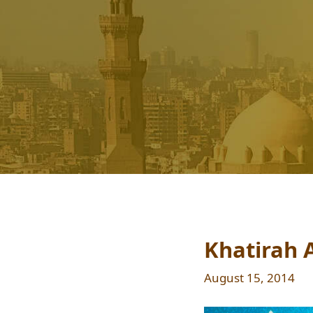
Khatirah Ai
August 15, 2014