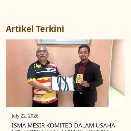
Artikel Terkini
July 22, 2026
ISMA MESIR KOMITED DALAM USAHA