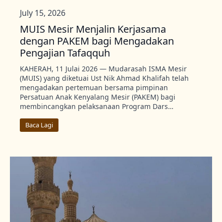
July 15, 2026
MUIS Mesir Menjalin Kerjasama
dengan PAKEM bagi Mengadakan
Pengajian Tafaqquh
KAHERAH, 11 Julai 2026 — Mudarasah ISMA Mesir
(MUIS) yang diketuai Ust Nik Ahmad Khalifah telah
mengadakan pertemuan bersama pimpinan
Persatuan Anak Kenyalang Mesir (PAKEM) bagi
membincangkan pelaksanaan Program Dars…
Baca Lagi