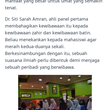
manfaat yang besar untuk umat yang semakin
tenat.
Dr. Siti Sarah Amran, ahli panel pertama
membahagikan kewibawaan itu kepada
kewibawaan zahir dan kewibawaan batin.
Beliau menekankan kepada mahasiswi agar
meraih kedua-duanya sekali.
Berkesinambungan dengan itu, sebuah
suasana ilmiah perlu dibentuk demi menjaga
sebuah peribadi yang berwibawa.