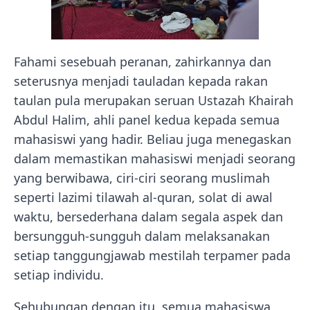
Fahami sesebuah peranan, zahirkannya dan
seterusnya menjadi tauladan kepada rakan
taulan pula merupakan seruan Ustazah Khairah
Abdul Halim, ahli panel kedua kepada semua
mahasiswi yang hadir. Beliau juga menegaskan
dalam memastikan mahasiswi menjadi seorang
yang berwibawa, ciri-ciri seorang muslimah
seperti lazimi tilawah al-quran, solat di awal
waktu, bersederhana dalam segala aspek dan
bersungguh-sungguh dalam melaksanakan
setiap tanggungjawab mestilah terpamer pada
setiap individu.
Sehubungan dengan itu, semua mahasiswa