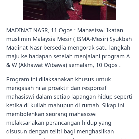
MADINAT NASR, 11 Ogos : Mahasiswi Ikatan
muslimin Malaysia Mesir ( ISMA-Mesir) Syukbah
Madinat Nasr bersedia mengorak satu langkah
maju ke hadapan setelah menjalani program A
& W (Akhawat Wibawa) semalam, 10 Ogos .
Program ini dilaksanakan khusus untuk
mengasah nilai proaktif dan responsif
mahasiswi dalam setiap lapangan hidup seperti
ketika di kuliah mahupun di rumah. Sikap ini
membolehkan seorang mahasiswi
melaksanakan perancangan hidup yang
disusun dengan teliti bagi menghasilkan