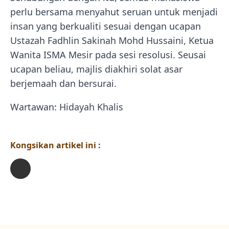
perlu bersama menyahut seruan untuk menjadi
insan yang berkualiti sesuai dengan ucapan
Ustazah Fadhlin Sakinah Mohd Hussaini, Ketua
Wanita ISMA Mesir pada sesi resolusi. Seusai
ucapan beliau, majlis diakhiri solat asar
berjemaah dan bersurai.
Wartawan: Hidayah Khalis
Kongsikan artikel ini :