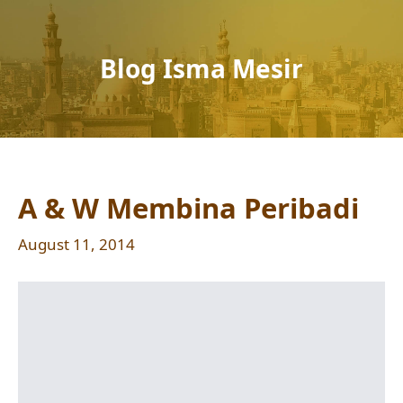
Blog Isma Mesir
A & W Membina Peribadi
August 11, 2014