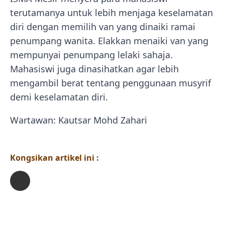
terutamanya untuk lebih menjaga keselamatan
diri dengan memilih van yang dinaiki ramai
penumpang wanita. Elakkan menaiki van yang
mempunyai penumpang lelaki sahaja.
Mahasiswi juga dinasihatkan agar lebih
mengambil berat tentang penggunaan musyrif
demi keselamatan diri.
Wartawan: Kautsar Mohd Zahari
Kongsikan artikel ini :