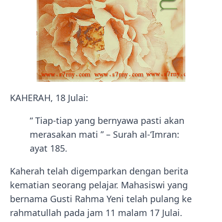
KAHERAH, 18 Julai:
“ Tiap-tiap yang bernyawa pasti akan
merasakan mati ” – Surah al-‘Imran:
ayat 185.
Kaherah telah digemparkan dengan berita
kematian seorang pelajar. Mahasiswi yang
bernama Gusti Rahma Yeni telah pulang ke
rahmatullah pada jam 11 malam 17 Julai.