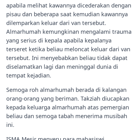
apabila melihat kawannya dicederakan dengan
pisau dan beberapa saat kemudian kawannya
dilemparkan keluar dari van tersebut.
Almarhumah kemungkinan mengalami trauma
yang serius di kepala apabila kepalanya
terseret ketika beliau meloncat keluar dari van
tersebut. Ini menyebabkan beliau tidak dapat
diselamatkan lagi dan meninggal dunia di
tempat kejadian.
Semoga roh almarhumah berada di kalangan
orang-orang yang beriman. Takziah diucapkan
kepada keluarga almarhumah atas pemergian
beliau dan semoga tabah menerima musibah
ini.
ISMA Mesir menyeru para mahasiswi