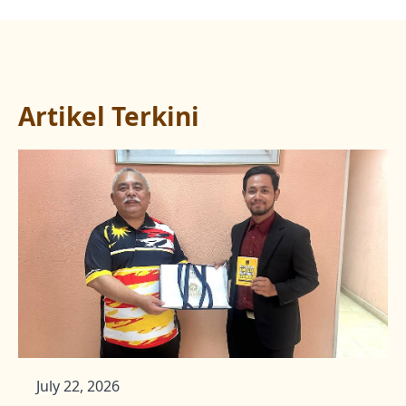
Artikel Terkini
July 22, 2026