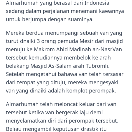
Almarhumah yang berasal dari Indonesia
sedang dalam perjalanan menemani kawannya
untuk berjumpa dengan suaminya.
Mereka berdua menumpangi sebuah van yang
turut dnaiki 3 orang pemuda Mesir dari masjid
menuju ke Makrom Abid Madinah an-Nasr.Van
tersebut kemudiannya membelok ke arah
belakang Masjid As-Salam arah Tubromli.
Setelah mengetahui bahawa van telah tersasar
dari tempat yang dituju, mereka mengesyaki
van yang dinaiki adalah komplot perompak.
Almarhumah telah meloncat keluar dari van
tersebut ketika van bergerak laju demi
menyelamatkan diri dari perompak tersebut.
Beliau mengambil keputusan drastik itu