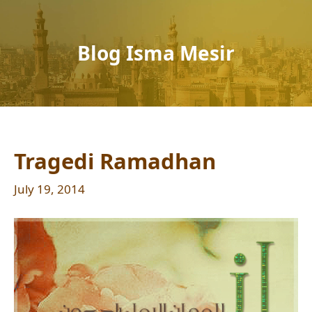
Blog Isma Mesir
Tragedi Ramadhan
July 19, 2014