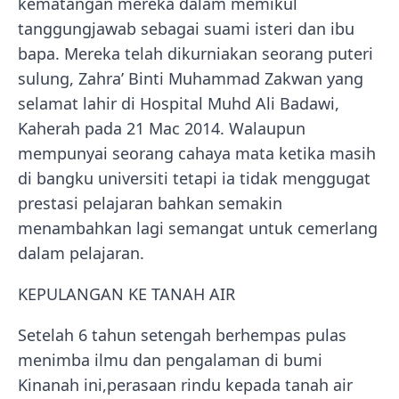
kematangan mereka dalam memikul
tanggungjawab sebagai suami isteri dan ibu
bapa. Mereka telah dikurniakan seorang puteri
sulung, Zahra’ Binti Muhammad Zakwan yang
selamat lahir di Hospital Muhd Ali Badawi,
Kaherah pada 21 Mac 2014. Walaupun
mempunyai seorang cahaya mata ketika masih
di bangku universiti tetapi ia tidak menggugat
prestasi pelajaran bahkan semakin
menambahkan lagi semangat untuk cemerlang
dalam pelajaran.
KEPULANGAN KE TANAH AIR
Setelah 6 tahun setengah berhempas pulas
menimba ilmu dan pengalaman di bumi
Kinanah ini,perasaan rindu kepada tanah air