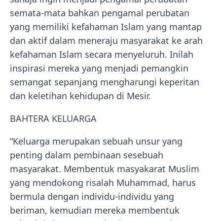
semata-mata bahkan pengamal perubatan
yang memiliki kefahaman Islam yang mantap
dan aktif dalam meneraju masyarakat ke arah
kefahaman Islam secara menyeluruh. Inilah
inspirasi mereka yang menjadi pemangkin
semangat sepanjang mengharungi keperitan
dan keletihan kehidupan di Mesir.
BAHTERA KELUARGA
“Keluarga merupakan sebuah unsur yang
penting dalam pembinaan sesebuah
masyarakat. Membentuk masyakarat Muslim
yang mendokong risalah Muhammad, harus
bermula dengan individu-individu yang
beriman, kemudian mereka membentuk