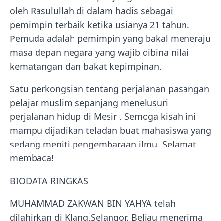
oleh Rasulullah di dalam hadis sebagai
pemimpin terbaik ketika usianya 21 tahun.
Pemuda adalah pemimpin yang bakal meneraju
masa depan negara yang wajib dibina nilai
kematangan dan bakat kepimpinan.
Satu perkongsian tentang perjalanan pasangan
pelajar muslim sepanjang menelusuri
perjalanan hidup di Mesir . Semoga kisah ini
mampu dijadikan teladan buat mahasiswa yang
sedang meniti pengembaraan ilmu. Selamat
membaca!
BIODATA RINGKAS
MUHAMMAD ZAKWAN BIN YAHYA telah
dilahirkan di Klang,Selangor. Beliau menerima