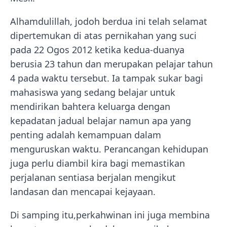
Alhamdulillah, jodoh berdua ini telah selamat
dipertemukan di atas pernikahan yang suci
pada 22 Ogos 2012 ketika kedua-duanya
berusia 23 tahun dan merupakan pelajar tahun
4 pada waktu tersebut. Ia tampak sukar bagi
mahasiswa yang sedang belajar untuk
mendirikan bahtera keluarga dengan
kepadatan jadual belajar namun apa yang
penting adalah kemampuan dalam
menguruskan waktu. Perancangan kehidupan
juga perlu diambil kira bagi memastikan
perjalanan sentiasa berjalan mengikut
landasan dan mencapai kejayaan.
Di samping itu,perkahwinan ini juga membina