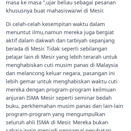
masa ke masa “,ujar beliau sebagai pesanan
khususnya buat mahasiswa/wi di Mesir.
Di celah-celah kesempitan waktu dalam
menuntut ilmu,namun mereka juga bergiat
aktif dalam dakwah dan tarbiyah sepanjang
berada di Mesir. Tidak seperti sebilangan
pelajar lain di Mesir yang lebih terarah untuk
menghabiskan cuti musim panas di Malaysia
dan melancong keluar negara, pasangan ini
lebih gemar untuk menghabiskan waktu cuti
mereka dengan program-program keilmuan
anjuran ISMA Mesir seperti seminar bedah
buku, perkhemahan musim panas dan lain-lain
program-program yang mengumpulkan
seluruh ahli ISMA di Mesir. Mereka bukan
sahaja ingin menjadi pengamal perubatan