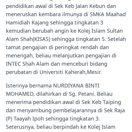
pendidikan awal di Sek Keb Jalan Kebun dan
meneruskan kembara ilmunya di SMKA Maahad
Hamidiah Kajang sehingga tingkatan 3
kemudian berubah angin ke Kolej Islam Sultan
Alam Shah(KISAS) sehingga tingkatan 5. Setelah
tamat pengajian di peringkat rendah dan
menengah, beliau melanjutkan pengajian di
INTEC Shah Alam dan menceburi bidang
perubatan di Universiti Kaherah,Mesir.
Isterinya bernama NURDIYANA BINTI
MOHAMED, dilahirkan di Sg. Petani. Beliau
menerima pendidikan awal di Sek Keb Taiping
dan menyambung pembelajarannya di Sek Raja
(P) Taayah Ipoh sehingga tingkatan 3.
Seterusnya, beliau berpindah ke Kolej Islam