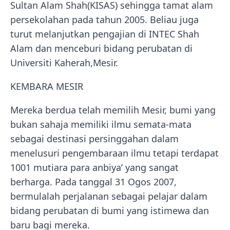
Sultan Alam Shah(KISAS) sehingga tamat alam
persekolahan pada tahun 2005. Beliau juga
turut melanjutkan pengajian di INTEC Shah
Alam dan menceburi bidang perubatan di
Universiti Kaherah,Mesir.
KEMBARA MESIR
Mereka berdua telah memilih Mesir, bumi yang
bukan sahaja memiliki ilmu semata-mata
sebagai destinasi persinggahan dalam
menelusuri pengembaraan ilmu tetapi terdapat
1001 mutiara para anbiya’ yang sangat
berharga. Pada tanggal 31 Ogos 2007,
bermulalah perjalanan sebagai pelajar dalam
bidang perubatan di bumi yang istimewa dan
baru bagi mereka.