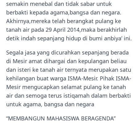
semakin menebal dan tidak sabar untuk
berbakti kepada agama,bangsa dan negara.
Akhirnya,mereka telah berangkat pulang ke
tanah air pada 29 April 2014,maka berakhirlah
detik indah sepanjang hidup di bumi anbiya’ ini.
Segala jasa yang dicurahkan sepanjang berada
di Mesir amat dihargai dan kepulangan beliau
dan isteri ke tanah air ternyata merupakan satu
kehilangan buat warga ISMA-Mesir. Pihak ISMA-
Mesir mengucapkan selamat pulang ke tanah
air dan semoga terus istiqamah dalam berbakti
untuk agama, bangsa dan negara
“MEMBANGUN MAHASISWA BERAGENDA”