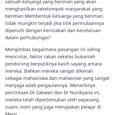
sebuah keluarga yang beriman yang akan
menghasilkan sekelompok masyarakat yang
beriman.Membentuk keluarga yang beriman,
tidak mungkin terjadi jika titik permulaannya
dipenuhi dengan kerosakan dan kecelaruan
dalam perhubungan”
Mengimbas bagaimana pasangan ini saling
mencintai, faktor rakan sekelas bukanlah
pendorong berputiknya kasih sayang antara
mereka. Bahkan mereka sangat dikenali
sebagai mahasiswa dan mahasiswi yang sangat
menjaga adab pergaulannya. Menariknya
percintaan Dr Zakwan dan Dr Nurdiyana ini,
mereka telah dipertemukan oleh sepasang
suami isteri yang juga merupakan pelajar di
Mesir.