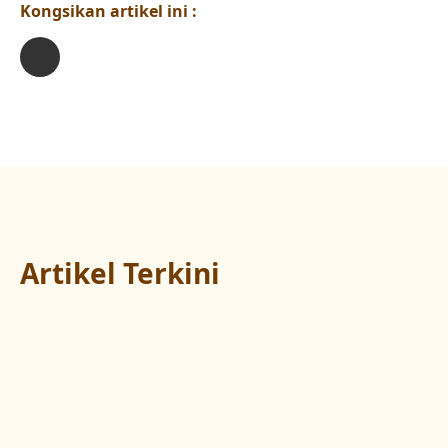
Kongsikan artikel ini :
Artikel Terkini