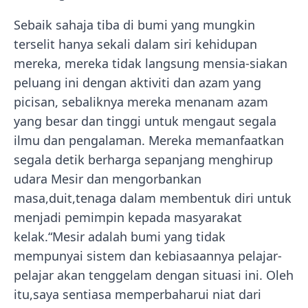
Sebaik sahaja tiba di bumi yang mungkin
terselit hanya sekali dalam siri kehidupan
mereka, mereka tidak langsung mensia-siakan
peluang ini dengan aktiviti dan azam yang
picisan, sebaliknya mereka menanam azam
yang besar dan tinggi untuk mengaut segala
ilmu dan pengalaman. Mereka memanfaatkan
segala detik berharga sepanjang menghirup
udara Mesir dan mengorbankan
masa,duit,tenaga dalam membentuk diri untuk
menjadi pemimpin kepada masyarakat
kelak.“Mesir adalah bumi yang tidak
mempunyai sistem dan kebiasaannya pelajar-
pelajar akan tenggelam dengan situasi ini. Oleh
itu,saya sentiasa memperbaharui niat dari