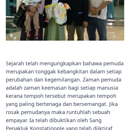
Sejarah telah mengungkapkan bahawa pemuda
merupakan tonggak kebangkitan dalam setiap
perubahan dan kegemilangan. Zaman pemuda
adalah zaman keemasan bagi setiap manusia
kerana tempoh tersebut merupakan tempoh
yang paling bertenaga dan bersemangat. Jika
rosak pemudanya maka runtuhlah sebuah
empayar. Ia telah dibuktikan oleh Sang
Penakluk Konstatinople yang telah diiktiraf