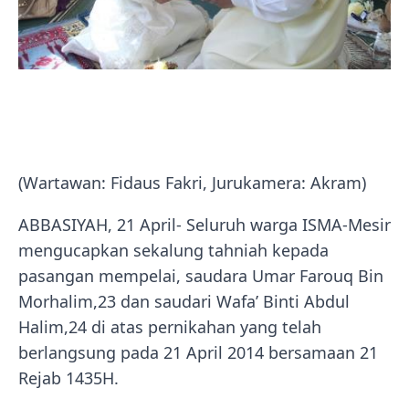
(Wartawan: Fidaus Fakri, Jurukamera: Akram)
ABBASIYAH, 21 April- Seluruh warga ISMA-Mesir
mengucapkan sekalung tahniah kepada
pasangan mempelai, saudara Umar Farouq Bin
Morhalim,23 dan saudari Wafa’ Binti Abdul
Halim,24 di atas pernikahan yang telah
berlangsung pada 21 April 2014 bersamaan 21
Rejab 1435H.