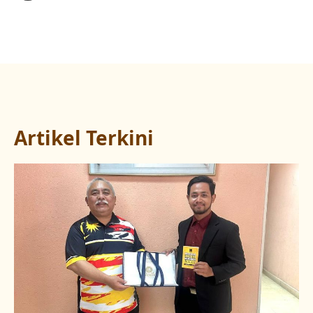
Artikel Terkini