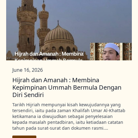
June 16, 2026
Hijrah dan Amanah : Membina
Kepimpinan Ummah Bermula Dengan
Diri Sendiri
Tarikh Hijriah mempunyai kisah kewujudannya yang
tersendiri, iaitu pada zaman Khalifah Umar Al-Khattab
ketikamana ia diwujudkan sebagai penyelesaian
kepada masalah pentadbiran, iaitu ketiadaan catatan
tahun pada surat-surat dan dokumen rasmi.…