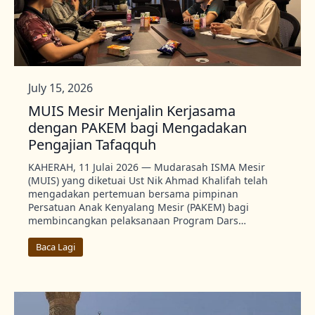
July 15, 2026
MUIS Mesir Menjalin Kerjasama
dengan PAKEM bagi Mengadakan
Pengajian Tafaqquh
KAHERAH, 11 Julai 2026 — Mudarasah ISMA Mesir
(MUIS) yang diketuai Ust Nik Ahmad Khalifah telah
mengadakan pertemuan bersama pimpinan
Persatuan Anak Kenyalang Mesir (PAKEM) bagi
membincangkan pelaksanaan Program Dars…
Baca Lagi