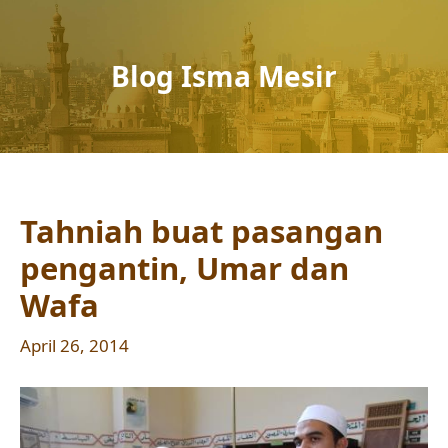
Blog Isma Mesir
Tahniah buat pasangan
pengantin, Umar dan
Wafa
April 26, 2014