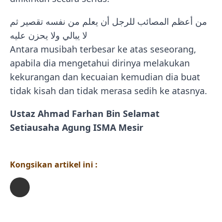
من أعظم المصائب للرجل أن يعلم من نفسه تقصير ثم
لا يبالي ولا يحزن عليه
Antara musibah terbesar ke atas seseorang,
apabila dia mengetahui dirinya melakukan
kekurangan dan kecuaian kemudian dia buat
tidak kisah dan tidak merasa sedih ke atasnya.
Ustaz Ahmad Farhan Bin Selamat
Setiausaha Agung ISMA Mesir
Kongsikan artikel ini :