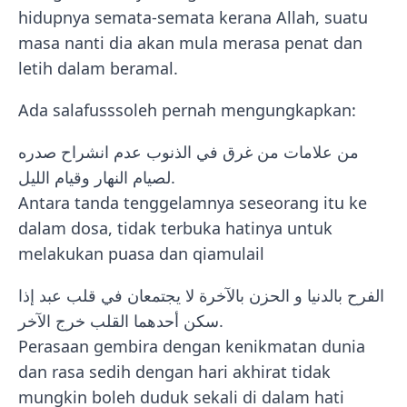
hidupnya semata-semata kerana Allah, suatu
masa nanti dia akan mula merasa penat dan
letih dalam beramal.
Ada salafusssoleh pernah mengungkapkan:
من علامات من غرق في الذنوب عدم انشراح صدره
لصيام النهار وقيام الليل.
Antara tanda tenggelamnya seseorang itu ke
dalam dosa, tidak terbuka hatinya untuk
melakukan puasa dan qiamulail
الفرح بالدنيا و الحزن بالآخرة لا يجتمعان في قلب عبد إذا
سكن أحدهما القلب خرج الآخر.
Perasaan gembira dengan kenikmatan dunia
dan rasa sedih dengan hari akhirat tidak
mungkin boleh duduk sekali di dalam hati