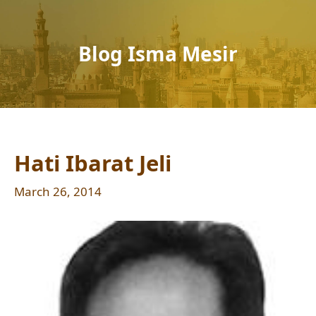
Blog Isma Mesir
Hati Ibarat Jeli
March 26, 2014