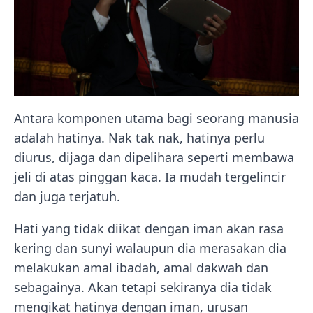
Antara komponen utama bagi seorang manusia
adalah hatinya. Nak tak nak, hatinya perlu
diurus, dijaga dan dipelihara seperti membawa
jeli di atas pinggan kaca. Ia mudah tergelincir
dan juga terjatuh.
Hati yang tidak diikat dengan iman akan rasa
kering dan sunyi walaupun dia merasakan dia
melakukan amal ibadah, amal dakwah dan
sebagainya. Akan tetapi sekiranya dia tidak
mengikat hatinya dengan iman, urusan