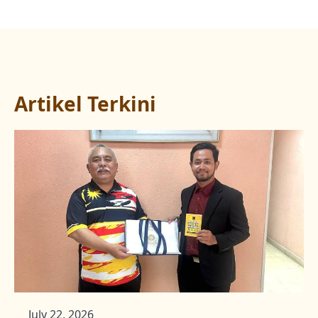
Artikel Terkini
July 22, 2026