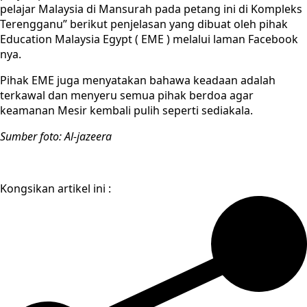
pelajar Malaysia di Mansurah pada petang ini di Kompleks
Terengganu” berikut penjelasan yang dibuat oleh pihak
Education Malaysia Egypt ( EME ) melalui laman Facebook
nya.
Pihak EME juga menyatakan bahawa keadaan adalah
terkawal dan menyeru semua pihak berdoa agar
keamanan Mesir kembali pulih seperti sediakala.
Sumber foto: Al-jazeera
Kongsikan artikel ini :