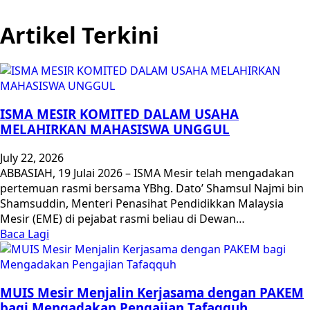
Artikel Terkini
ISMA MESIR KOMITED DALAM USAHA
MELAHIRKAN MAHASISWA UNGGUL
July 22, 2026
ABBASIAH, 19 Julai 2026 – ISMA Mesir telah mengadakan
pertemuan rasmi bersama YBhg. Dato’ Shamsul Najmi bin
Shamsuddin, Menteri Penasihat Pendidikkan Malaysia
Mesir (EME) di pejabat rasmi beliau di Dewan…
Baca Lagi
MUIS Mesir Menjalin Kerjasama dengan PAKEM
bagi Mengadakan Pengajian Tafaqquh