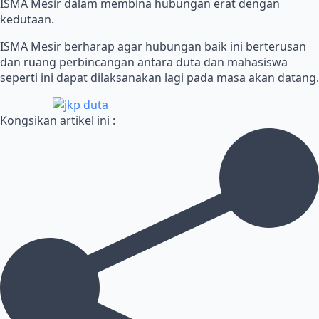
ISMA Mesir dalam membina hubungan erat dengan
kedutaan.
ISMA Mesir berharap agar hubungan baik ini berterusan
dan ruang perbincangan antara duta dan mahasiswa
seperti ini dapat dilaksanakan lagi pada masa akan datang.
Kongsikan artikel ini :