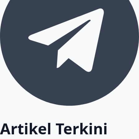
Artikel Terkini