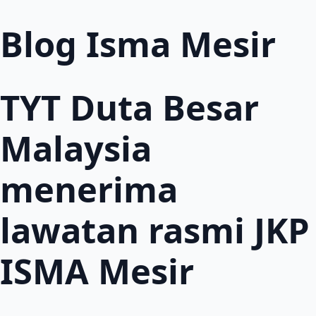
Blog Isma Mesir
TYT Duta Besar
Malaysia
menerima
lawatan rasmi JKP
ISMA Mesir