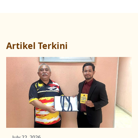
Artikel Terkini
July 22, 2026