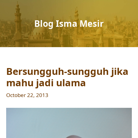
Blog Isma Mesir
Bersungguh-sungguh jika
mahu jadi ulama
October 22, 2013