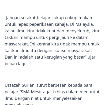
“Jangan setakat belajar cukup-cukup makan
untuk lepas peperiksaan sahaja. Di Malaysia,
kalau ilmu kita tidak kuat dan menyeluruh, kita
takkan mampu untuk pergi jauh ke dalam
masyarakat. Ini kerana kita tidak mampu untuk
kaitkan ilmu itu dengan isu-isu masyarakat.
Dan ini adalah satu kerugian yang besar” ujar
beliau lagi.
Ustazah Suriani turut berpesan kepada para
pelajar ISMA Mesir agar ikhlas dalam menuntut
ilmu dengan niat untuk menyelesaikan
masalah umat.