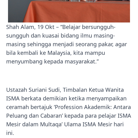
Shah Alam, 19 Okt – “Belajar bersungguh-
sungguh dan kuasai bidang ilmu masing-
masing sehingga menjadi seorang pakar, agar
bila kembali ke Malaysia, kita mampu
menyumbang kepada masyarakat.”
Ustazah Suriani Sudi, Timbalan Ketua Wanita
ISMA berkata demikian ketika menyampaikan
ceramah bertajuk ‘Profession Akademik: Antara
Peluang dan Cabaran’ kepada para pelajar ISMA
Mesir dalam Multaqa’ Ulama ISMA Mesir hari
ini.