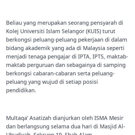
Beliau yang merupakan seorang pensyarah di
Kolej Universiti Islam Selangor (KUIS) turut
berkongsi peluang-peluang pekerjaan di dalam
bidang akademik yang ada di Malaysia seperti
menjadi tenaga pengajar di IPTA, IPTS, maktab-
maktab perguruan dan sebagainya di samping
berkongsi cabaran-cabaran serta peluang-
peluang yang wujud di setiap posisi
pendidikan.
Multaqa’ Asatizah dianjurkan oleh ISMA Mesir
dan berlangsung selama dua hari di Masjid Al-
Ubudiyah, Seksyen 19, Shah Alam.