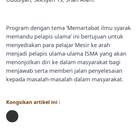
Program dengan tema ‘Memartabat ilmu syarak
memandu pelapis ulama’ ini bertujuan untuk
menyediakan para pelajar Mesir ke arah
menjadi pelapis ulama-ulama ISMA yang akan
menonjolkan diri ke dalam masyarakat bagi
menjawab serta memberi jalan penyelesaian
kepada masalah-masalah dalam masyarakat.
Kongsikan artikel ini :