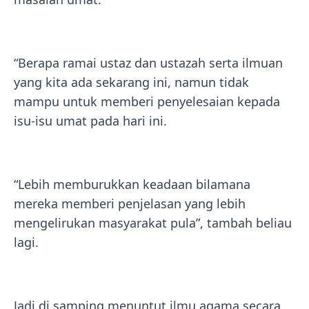
“Berapa ramai ustaz dan ustazah serta ilmuan
yang kita ada sekarang ini, namun tidak
mampu untuk memberi penyelesaian kepada
isu-isu umat pada hari ini.
“Lebih memburukkan keadaan bilamana
mereka memberi penjelasan yang lebih
mengelirukan masyarakat pula”, tambah beliau
lagi.
Jadi di samping menuntut ilmu agama secara