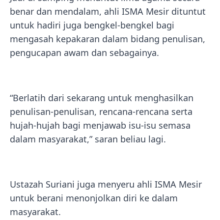
benar dan mendalam, ahli ISMA Mesir dituntut
untuk hadiri juga bengkel-bengkel bagi
mengasah kepakaran dalam bidang penulisan,
pengucapan awam dan sebagainya.
“Berlatih dari sekarang untuk menghasilkan
penulisan-penulisan, rencana-rencana serta
hujah-hujah bagi menjawab isu-isu semasa
dalam masyarakat,” saran beliau lagi.
Ustazah Suriani juga menyeru ahli ISMA Mesir
untuk berani menonjolkan diri ke dalam
masyarakat.