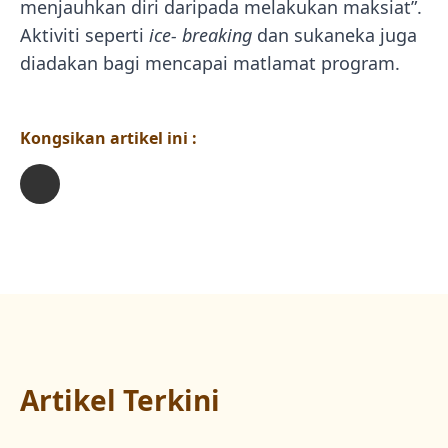
menjauhkan diri daripada melakukan maksiat”.
Aktiviti seperti
ice- breaking
dan sukaneka juga
diadakan bagi mencapai matlamat program.
Kongsikan artikel ini :
Artikel Terkini