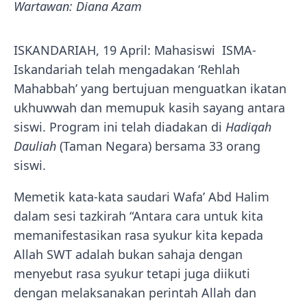
Wartawan: Diana Azam
ISKANDARIAH, 19 April: Mahasiswi ISMA-
Iskandariah telah mengadakan ‘Rehlah
Mahabbah’ yang bertujuan menguatkan ikatan
ukhuwwah dan memupuk kasih sayang antara
siswi. Program ini telah diadakan di
Hadiqah
Dauliah
(Taman Negara) bersama 33 orang
siswi.
Memetik kata-kata saudari Wafa’ Abd Halim
dalam sesi tazkirah “Antara cara untuk kita
memanifestasikan rasa syukur kita kepada
Allah SWT adalah bukan sahaja dengan
menyebut rasa syukur tetapi juga diikuti
dengan melaksanakan perintah Allah dan