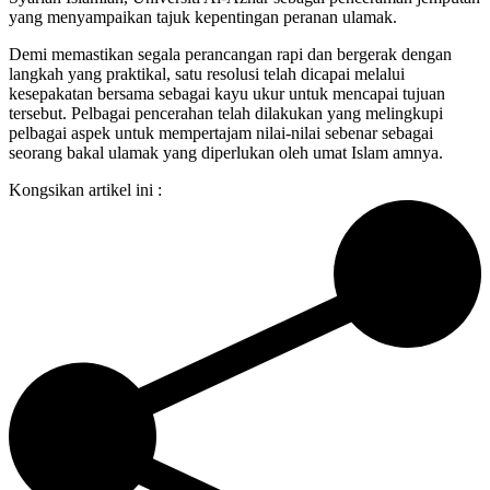
yang menyampaikan tajuk kepentingan peranan ulamak.
Demi memastikan segala perancangan rapi dan bergerak dengan
langkah yang praktikal, satu resolusi telah dicapai melalui
kesepakatan bersama sebagai kayu ukur untuk mencapai tujuan
tersebut. Pelbagai pencerahan telah dilakukan yang melingkupi
pelbagai aspek untuk mempertajam nilai-nilai sebenar sebagai
seorang bakal ulamak yang diperlukan oleh umat Islam amnya.
Kongsikan artikel ini :