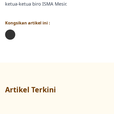
ketua-ketua biro ISMA Mesir.
Kongsikan artikel ini :
Artikel Terkini