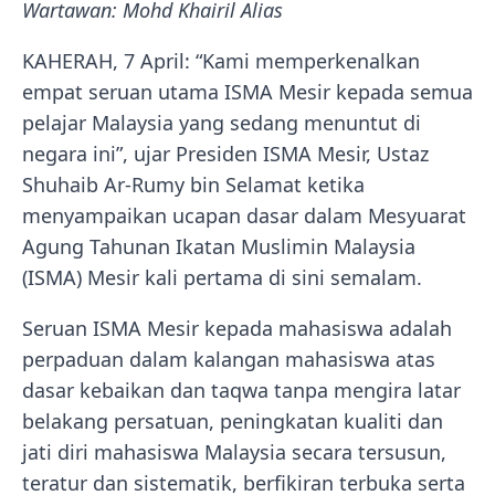
Wartawan: Mohd Khairil Alias
KAHERAH, 7 April: “Kami memperkenalkan
empat seruan utama ISMA Mesir kepada semua
pelajar Malaysia yang sedang menuntut di
negara ini”, ujar Presiden ISMA Mesir, Ustaz
Shuhaib Ar-Rumy bin Selamat ketika
menyampaikan ucapan dasar dalam Mesyuarat
Agung Tahunan Ikatan Muslimin Malaysia
(ISMA) Mesir kali pertama di sini semalam.
Seruan ISMA Mesir kepada mahasiswa adalah
perpaduan dalam kalangan mahasiswa atas
dasar kebaikan dan taqwa tanpa mengira latar
belakang persatuan, peningkatan kualiti dan
jati diri mahasiswa Malaysia secara tersusun,
teratur dan sistematik, berfikiran terbuka serta