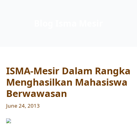
Blog Isma Mesir
ISMA-Mesir Dalam Rangka
Menghasilkan Mahasiswa
Berwawasan
June 24, 2013