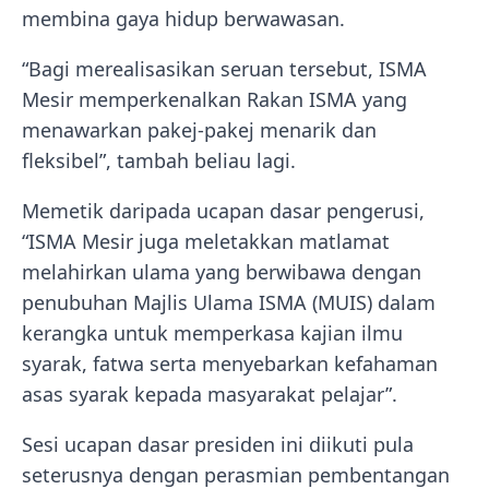
membina gaya hidup berwawasan.
“Bagi merealisasikan seruan tersebut, ISMA
Mesir memperkenalkan Rakan ISMA yang
menawarkan pakej-pakej menarik dan
fleksibel”, tambah beliau lagi.
Memetik daripada ucapan dasar pengerusi,
“ISMA Mesir juga meletakkan matlamat
melahirkan ulama yang berwibawa dengan
penubuhan Majlis Ulama ISMA (MUIS) dalam
kerangka untuk memperkasa kajian ilmu
syarak, fatwa serta menyebarkan kefahaman
asas syarak kepada masyarakat pelajar”.
Sesi ucapan dasar presiden ini diikuti pula
seterusnya dengan perasmian pembentangan