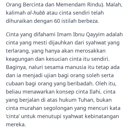
Orang Bercinta dan Memendam Rindu). Malah,
kalimah
al-hubb
atau cinta sendiri telah
dihuraikan dengan 60 istilah berbeza.
Cinta yang difahami Imam Ibnu Qayyim adalah
cinta yang mesti dijauhkan dari syahwat yang
terlarang, yang hanya akan merosakkan
keagungan dan kesucian cinta itu sendiri.
Baginya, naluri sesama manusia itu tetap ada
dan ia menjadi ujian bagi orang soleh serta
cubaan bagi orang yang beribadah. Oleh itu,
beliau menawarkan konsep cinta Ilahi, cinta
yang berjalan di atas hukum Tuhan, bukan
cinta murahan segolongan yang mencuri kata
‘cinta’ untuk menutupi syahwat kebinatangan
mereka.