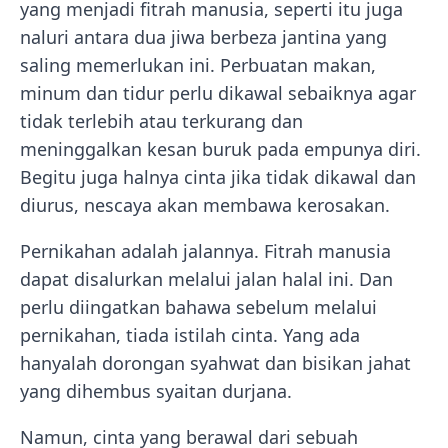
yang menjadi fitrah manusia, seperti itu juga
naluri antara dua jiwa berbeza jantina yang
saling memerlukan ini. Perbuatan makan,
minum dan tidur perlu dikawal sebaiknya agar
tidak terlebih atau terkurang dan
meninggalkan kesan buruk pada empunya diri.
Begitu juga halnya cinta jika tidak dikawal dan
diurus, nescaya akan membawa kerosakan.
Pernikahan adalah jalannya. Fitrah manusia
dapat disalurkan melalui jalan halal ini. Dan
perlu diingatkan bahawa sebelum melalui
pernikahan, tiada istilah cinta. Yang ada
hanyalah dorongan syahwat dan bisikan jahat
yang dihembus syaitan durjana.
Namun, cinta yang berawal dari sebuah