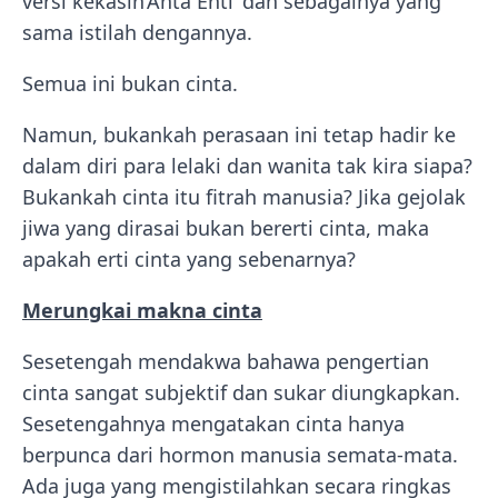
versi kekasih‘Anta Enti’ dan sebagainya yang
sama istilah dengannya.
Semua ini bukan cinta.
Namun, bukankah perasaan ini tetap hadir ke
dalam diri para lelaki dan wanita tak kira siapa?
Bukankah cinta itu fitrah manusia? Jika gejolak
jiwa yang dirasai bukan bererti cinta, maka
apakah erti cinta yang sebenarnya?
Merungkai makna cinta
Sesetengah mendakwa bahawa pengertian
cinta sangat subjektif dan sukar diungkapkan.
Sesetengahnya mengatakan cinta hanya
berpunca dari hormon manusia semata-mata.
Ada juga yang mengistilahkan secara ringkas