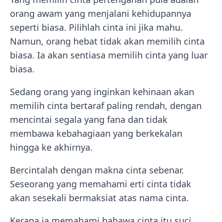
orang awam yang menjalani kehidupannya
seperti biasa. Pilihlah cinta ini jika mahu.
Namun, orang hebat tidak akan memilih cinta
biasa. Ia akan sentiasa memilih cinta yang luar
biasa.
Sedang orang yang inginkan kehinaan akan
memilih cinta bertaraf paling rendah, dengan
mencintai segala yang fana dan tidak
membawa kebahagiaan yang berkekalan
hingga ke akhirnya.
Bercintalah dengan makna cinta sebenar.
Seseorang yang memahami erti cinta tidak
akan sesekali bermaksiat atas nama cinta.
Kerana ia memahami bahawa cinta itu suci.