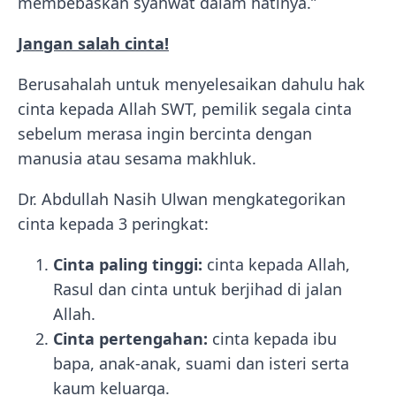
membebaskan syahwat dalam hatinya.”
Jangan salah cinta!
Berusahalah untuk menyelesaikan dahulu hak
cinta kepada Allah SWT, pemilik segala cinta
sebelum merasa ingin bercinta dengan
manusia atau sesama makhluk.
Dr. Abdullah Nasih Ulwan mengkategorikan
cinta kepada 3 peringkat:
Cinta paling tinggi:
cinta kepada Allah,
Rasul dan cinta untuk berjihad di jalan
Allah.
Cinta pertengahan:
cinta kepada ibu
bapa, anak-anak, suami dan isteri serta
kaum keluarga.