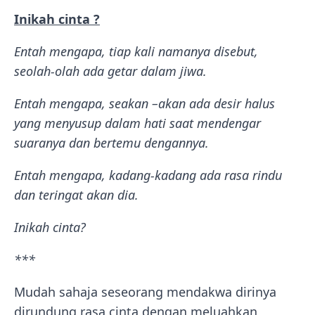
Inikah cinta ?
Entah mengapa, tiap kali namanya disebut,
seolah-olah ada getar dalam jiwa.
Entah mengapa, seakan –akan ada desir halus
yang menyusup dalam hati saat mendengar
suaranya dan bertemu dengannya.
Entah mengapa, kadang-kadang ada rasa rindu
dan teringat akan dia.
Inikah cinta?
***
Mudah sahaja seseorang mendakwa dirinya
dirundung rasa cinta dengan meluahkan