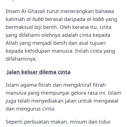
Imam Al-Ghazali turut menerangkan bahawa
kalimah
al-hubb
berasal daripada
al-habb
yang
bermaksud biji benih. Oleh kerana itu, cinta
yang difahami olehnya adalah cinta kepada
Allah yang menjadi benih dan asal tujuan
kepada kehidupan manusia. Inilah cinta yang
difahaminya.
Jalan keluar dilema cinta
Islam agama fitrah dan mengiktiraf fitrah
manusia yang mempunyai gelora rasa ini. Islam
juga telah menyediakan jalan untuk mengawal
dan mengurus cinta.
Seperti perbuatan makan, minum dan tidur