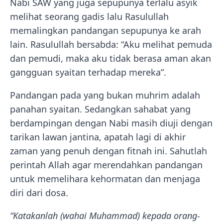
Nabi SAW yang juga sepupunya terlalu asyik
melihat seorang gadis lalu Rasulullah
memalingkan pandangan sepupunya ke arah
lain. Rasulullah bersabda: “Aku melihat pemuda
dan pemudi, maka aku tidak berasa aman akan
gangguan syaitan terhadap mereka”.
Pandangan pada yang bukan muhrim adalah
panahan syaitan. Sedangkan sahabat yang
berdampingan dengan Nabi masih diuji dengan
tarikan lawan jantina, apatah lagi di akhir
zaman yang penuh dengan fitnah ini. Sahutlah
perintah Allah agar merendahkan pandangan
untuk memelihara kehormatan dan menjaga
diri dari dosa.
“Katakanlah (wahai Muhammad) kepada orang-