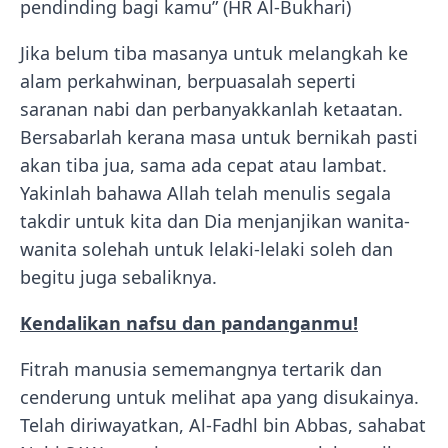
pendinding bagi kamu” (HR Al-Bukhari)
Jika belum tiba masanya untuk melangkah ke
alam perkahwinan, berpuasalah seperti
saranan nabi dan perbanyakkanlah ketaatan.
Bersabarlah kerana masa untuk bernikah pasti
akan tiba jua, sama ada cepat atau lambat.
Yakinlah bahawa Allah telah menulis segala
takdir untuk kita dan Dia menjanjikan wanita-
wanita solehah untuk lelaki-lelaki soleh dan
begitu juga sebaliknya.
Kendalikan nafsu dan pandanganmu!
Fitrah manusia sememangnya tertarik dan
cenderung untuk melihat apa yang disukainya.
Telah diriwayatkan, Al-Fadhl bin Abbas, sahabat