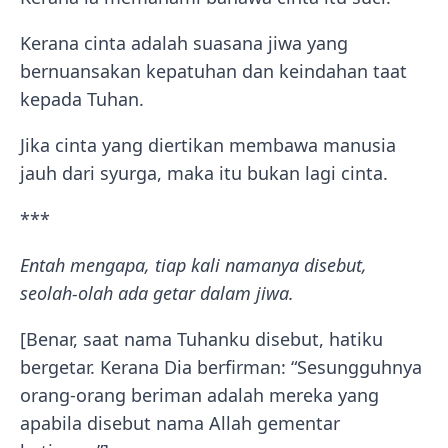
Kerana cinta adalah suasana jiwa yang
bernuansakan kepatuhan dan keindahan taat
kepada Tuhan.
Jika cinta yang diertikan membawa manusia
jauh dari syurga, maka itu bukan lagi cinta.
***
Entah mengapa, tiap kali namanya disebut,
seolah-olah ada getar dalam jiwa.
[Benar, saat nama Tuhanku disebut, hatiku
bergetar. Kerana Dia berfirman: “Sesungguhnya
orang-orang beriman adalah mereka yang
apabila disebut nama Allah gementar