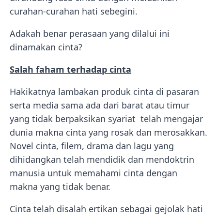
curahan-curahan hati sebegini.
Adakah benar perasaan yang dilalui ini
dinamakan cinta?
Salah faham terhadap cinta
Hakikatnya lambakan produk cinta di pasaran
serta media sama ada dari barat atau timur
yang tidak berpaksikan syariat telah mengajar
dunia makna cinta yang rosak dan merosakkan.
Novel cinta, filem, drama dan lagu yang
dihidangkan telah mendidik dan mendoktrin
manusia untuk memahami cinta dengan
makna yang tidak benar.
Cinta telah disalah ertikan sebagai gejolak hati