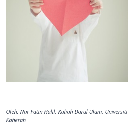
Oleh: Nur Fatin Halil, Kuliah Darul Ulum, Universiti
Kaherah