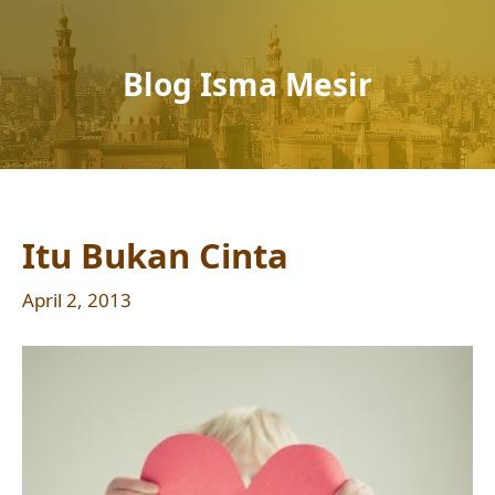
Blog Isma Mesir
Itu Bukan Cinta
April 2, 2013