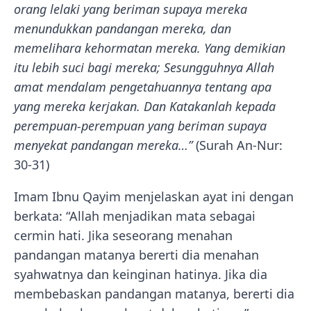
orang lelaki yang beriman supaya mereka
menundukkan pandangan mereka, dan
memelihara kehormatan mereka. Yang demikian
itu lebih suci bagi mereka; Sesungguhnya Allah
amat mendalam pengetahuannya tentang apa
yang mereka kerjakan. Dan Katakanlah kepada
perempuan-perempuan yang beriman supaya
menyekat pandangan mereka…”
(Surah An-Nur:
30-31)
Imam Ibnu Qayim menjelaskan ayat ini dengan
berkata: “Allah menjadikan mata sebagai
cermin hati. Jika seseorang menahan
pandangan matanya bererti dia menahan
syahwatnya dan keinginan hatinya. Jika dia
membebaskan pandangan matanya, bererti dia