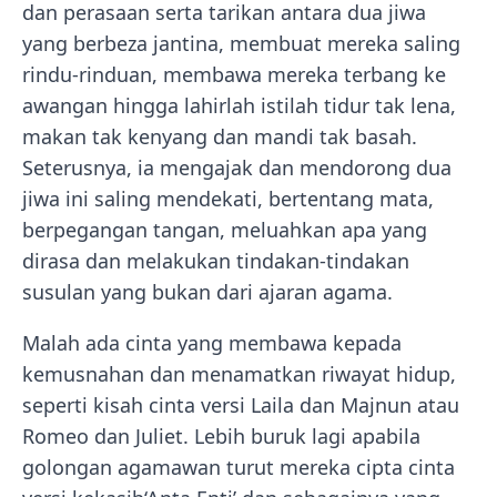
dan perasaan serta tarikan antara dua jiwa
yang berbeza jantina, membuat mereka saling
rindu-rinduan, membawa mereka terbang ke
awangan hingga lahirlah istilah tidur tak lena,
makan tak kenyang dan mandi tak basah.
Seterusnya, ia mengajak dan mendorong dua
jiwa ini saling mendekati, bertentang mata,
berpegangan tangan, meluahkan apa yang
dirasa dan melakukan tindakan-tindakan
susulan yang bukan dari ajaran agama.
Malah ada cinta yang membawa kepada
kemusnahan dan menamatkan riwayat hidup,
seperti kisah cinta versi Laila dan Majnun atau
Romeo dan Juliet. Lebih buruk lagi apabila
golongan agamawan turut mereka cipta cinta