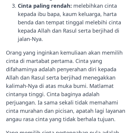
Cinta paling rendah:
melebihkan cinta
kepada ibu bapa, kaum keluarga, harta
benda dan tempat tinggal melebihi cinta
kepada Allah dan Rasul serta berjihad di
jalan-Nya.
Orang yang inginkan kemuliaan akan memilih
cinta di martabat pertama. Cinta yang
difahaminya adalah penyerahan diri kepada
Allah dan Rasul serta berjihad menegakkan
kalimah-Nya di atas muka bumi. Matlamat
cintanya tinggi. Cinta baginya adalah
perjuangan. Ia sama sekali tidak memahami
cinta murahan dan picisan, apatah lagi layanan
angau rasa cinta yang tidak berhala tujuan.
Yang memilih cinta pertengahan pula adalah