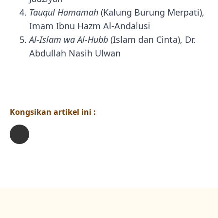
Tauqul Hamamah
(Kalung Burung Merpati),
Imam Ibnu Hazm Al-Andalusi
Al-Islam wa Al-Hubb
(Islam dan Cinta), Dr.
Abdullah Nasih Ulwan
Kongsikan artikel ini :