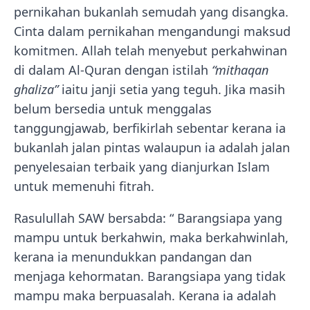
pernikahan bukanlah semudah yang disangka.
Cinta dalam pernikahan mengandungi maksud
komitmen. Allah telah menyebut perkahwinan
di dalam Al-Quran dengan istilah
“mithaqan
ghaliza”
iaitu janji setia yang teguh. Jika masih
belum bersedia untuk menggalas
tanggungjawab, berfikirlah sebentar kerana ia
bukanlah jalan pintas walaupun ia adalah jalan
penyelesaian terbaik yang dianjurkan Islam
untuk memenuhi fitrah.
Rasulullah SAW bersabda: “ Barangsiapa yang
mampu untuk berkahwin, maka berkahwinlah,
kerana ia menundukkan pandangan dan
menjaga kehormatan. Barangsiapa yang tidak
mampu maka berpuasalah. Kerana ia adalah