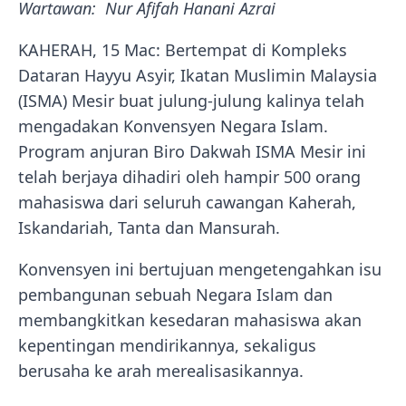
Wartawan: Nur Afifah Hanani Azrai
KAHERAH, 15 Mac: Bertempat di Kompleks
Dataran Hayyu Asyir, Ikatan Muslimin Malaysia
(ISMA) Mesir buat julung-julung kalinya telah
mengadakan Konvensyen Negara Islam.
Program anjuran Biro Dakwah ISMA Mesir ini
telah berjaya dihadiri oleh hampir 500 orang
mahasiswa dari seluruh cawangan Kaherah,
Iskandariah, Tanta dan Mansurah.
Konvensyen ini bertujuan mengetengahkan isu
pembangunan sebuah Negara Islam dan
membangkitkan kesedaran mahasiswa akan
kepentingan mendirikannya, sekaligus
berusaha ke arah merealisasikannya.