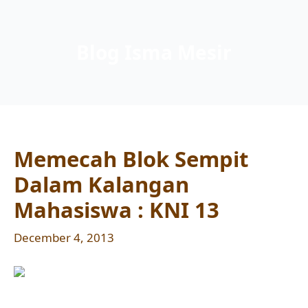
Blog Isma Mesir
Memecah Blok Sempit
Dalam Kalangan
Mahasiswa : KNI 13
December 4, 2013