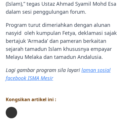
(Islam),” tegas Ustaz Ahmad Syamil Mohd Esa
dalam sesi penggulungan forum.
Program turut dimeriahkan dengan alunan
nasyid oleh kumpulan Fetya, deklamasi sajak
bertajuk ‘Armada’ dan pameran berkaitan
sejarah tamadun Islam khususnya empayar
Melayu Melaka dan tamadun Andalusia.
Lagi gambar program sila layari
laman sosial
facebook ISMA Mesir
Kongsikan artikel ini :